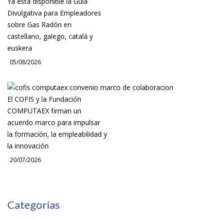
Ya está disponible la Guía
Divulgativa para Empleadores
sobre Gas Radón en
castellano, galego, català y
euskera
05/08/2026
El COFIS y la Fundación
COMPUTAEX firman un
acuerdo marco para impulsar
la formación, la empleabilidad y
la innovación
20/07/2026
Categorías