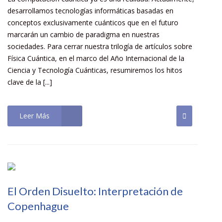
desarrollamos tecnologías informáticas basadas en
conceptos exclusivamente cuánticos que en el futuro
marcarán un cambio de paradigma en nuestras
sociedades. Para cerrar nuestra trilogía de artículos sobre
Física Cuántica, en el marco del Año Internacional de la
Ciencia y Tecnología Cuánticas, resumiremos los hitos
clave de la [...]
Leer Más
El Orden Disuelto: Interpretación de
Copenhague