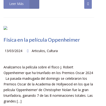
Leer Más
Física en la película Oppenheimer
13/03/2024
Articulos
,
Cultura
Analizamos la película sobre el físico J. Robert
Oppenheimer que ha triunfado en los Premios Oscar 2024
La pasada madrugada del domingo se celebraron los
Premios Oscar de la Academia de Hollywood en los que la
película ‘Oppenheimer’ de Christopher Nolan fue la gran
triunfadora, ganando 7 de las 8 nominaciones totales. Las
grandes […]