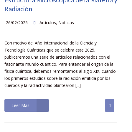
Radiación
26/02/2025
Articulos
,
Noticias
Con motivo del Año Internacional de la Ciencia y
Tecnología Cuánticas que se celebra este 2025,
publicaremos una serie de artículos relacionados con el
fascinante mundo cuántico. Para entender el origen de la
física cuántica, debemos remontarnos al siglo XIX, cuando
los primeros estudios sobre la radiación emitida por los
cuerpos y la radiactividad plantearon [...]
Leer Más