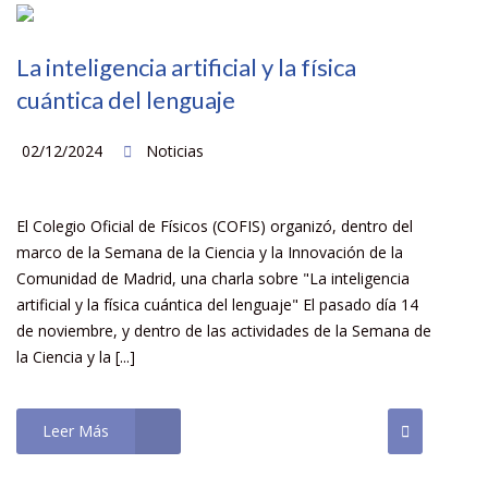
La inteligencia artificial y la física
cuántica del lenguaje
02/12/2024
Noticias
El Colegio Oficial de Físicos (COFIS) organizó, dentro del
marco de la Semana de la Ciencia y la Innovación de la
Comunidad de Madrid, una charla sobre "La inteligencia
artificial y la física cuántica del lenguaje" El pasado día 14
de noviembre, y dentro de las actividades de la Semana de
la Ciencia y la [...]
Leer Más