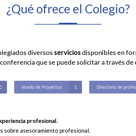
¿Qué ofrece el Colegio?
colegiados diversos
servicios
disponibles en for
conferencia que se puede solicitar a través de
Visado de Proyectos
Directorio de profe
xperiencia profesional.
as sobre asesoramiento profesional.