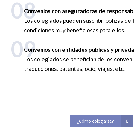
08
Convenios con aseguradoras de responsabili
Los colegiados pueden suscribir pólizas de 
condiciones muy beneficiosas para ellos.
09
Convenios con entidades públicas y privada
Los colegiados se benefician de los conveni
traducciones, patentes, ocio, viajes, etc.
¿Cómo colegiarse?