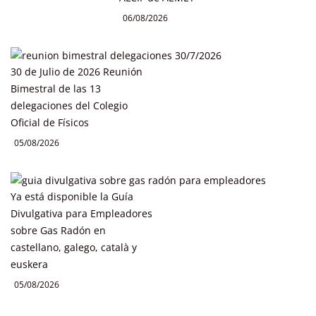
06/08/2026
30 de Julio de 2026 Reunión
Bimestral de las 13
delegaciones del Colegio
Oficial de Físicos
05/08/2026
Ya está disponible la Guía
Divulgativa para Empleadores
sobre Gas Radón en
castellano, galego, català y
euskera
05/08/2026