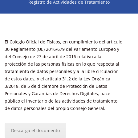
Registro de Actividades de Tratamiento
El Colegio Oficial de Físicos, en cumplimiento del artículo
30 Reglamento (UE) 2016/679 del Parlamento Europeo y
del Consejo de 27 de abril de 2016 relativo a la
protección de las personas físicas en lo que respecta al
tratamiento de datos personales y a la libre circulación
de estos datos, y el artículo 31.2 de la Ley Orgánica
3/2018, de 5 de diciembre de Protección de Datos
Personales y Garantías de Derechos Digitales, hace
público el inventario de las actividades de tratamiento
de datos personales del propio Consejo General.
Descarga el documento