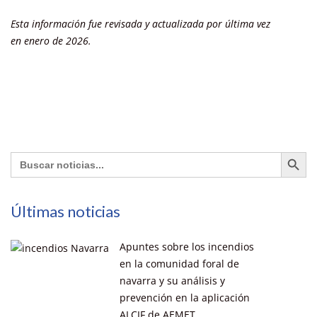
Esta información fue revisada y actualizada por última vez
en enero de
2026.
Botón de búsq
Buscar:
Últimas noticias
Apuntes sobre los incendios
en la comunidad foral de
navarra y su análisis y
prevención en la aplicación
ALCIF de AEMET