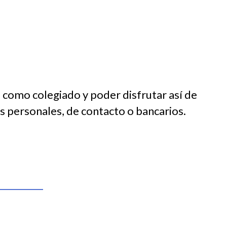
 como colegiado y poder disfrutar así de
s personales, de contacto o bancarios.