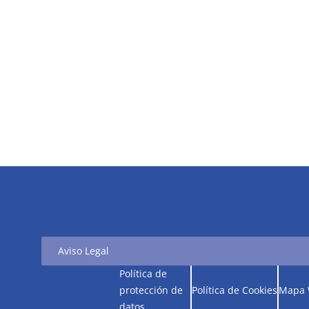
Aviso Legal
Política de
protección de
Política de Cookies
Mapa
datos