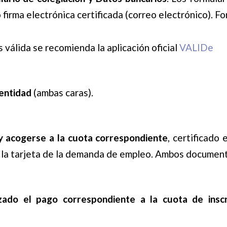
o firma electrónica certificada (correo electrónico). F
 válida se recomienda la aplicación oficial
VALIDe
entidad
(ambas caras).
 acogerse a la cuota correspondiente
, certificado
e la tarjeta de la demanda de empleo. Ambos document
izado el pago correspondiente a la cuota de insc