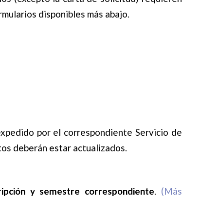
ormularios disponibles más abajo.
 expedido por el correspondiente Servicio de
os deberán estar actualizados.
ripción y semestre correspondiente
.
(Más