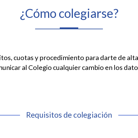
¿Cómo colegiarse?
itos, cuotas y procedimiento para darte de alta
municar al Colegio cualquier cambio en los dato
Requisitos de colegiación