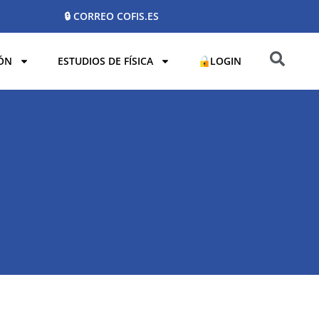
🔒 CORREO COFIS.ES
ÓN
ESTUDIOS DE FÍSICA
LOGIN