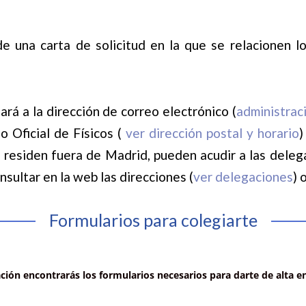
 una carta de solicitud en la que se relacionen l
ará a la dirección de
correo electrónico
(
administrac
 Oficial de Físicos (
ver dirección postal y horario
)
e residen fuera de Madrid, pueden acudir a las deleg
nsultar en la web las direcciones (
ver delegaciones
) 
Formularios para colegiarte
ción encontrarás los formularios necesarios para darte de alta en