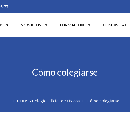
06 77
E
SERVICIOS
FORMACIÓN
COMUNICACI
Cómo colegiarse
COFIS - Colegio Oficial de Físicos
Cómo colegiarse