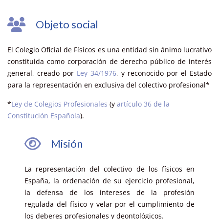
Objeto social
El Colegio Oficial de Físicos es una entidad sin ánimo lucrativo
constituida como corporación de derecho público de interés
general, creado por
Ley 34/1976
, y reconocido por el Estado
para la representación en exclusiva del colectivo profesional*
*
Ley de Colegios Profesionales
(y
artículo 36 de la
Constitución Española
).
Misión
La representación del colectivo de los físicos en
España, la ordenación de su ejercicio profesional,
la defensa de los intereses de la profesión
regulada del físico y velar por el cumplimiento de
los deberes profesionales y deontológicos.