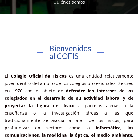
Quiénes somos
Bienvenidos
al COFIS
El
Colegio Oficial de Físicos
es una entidad relativamente
joven dentro del ámbito de los colegios profesionales. Se creó
en 1976 con el objeto de
defender los intereses de los
colegiados en el desarrollo de su actividad laboral y de
proyectar la figura del físico
a parcelas ajenas a la
enseñanza o la investigación (áreas a las que
tradicionalmente se asocia la labor de los físicos) para
profundizar en sectores como la
informática, las
comunicaciones, la medicina, la óptica, el medio ambiente,