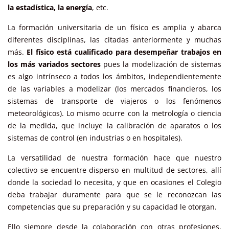
la estadística, la energía
, etc.
La formación universitaria de un físico es amplia y abarca
diferentes disciplinas, las citadas anteriormente y muchas
más.
El físico está cualificado para desempeñar trabajos en
los más variados sectores
pues la modelización de sistemas
es algo intrínseco a todos los ámbitos, independientemente
de las variables a modelizar (los mercados financieros, los
sistemas de transporte de viajeros o los fenómenos
meteorológicos). Lo mismo ocurre con la metrología o ciencia
de la medida, que incluye la calibración de aparatos o los
sistemas de control (en industrias o en hospitales).
La versatilidad de nuestra formación hace que nuestro
colectivo se encuentre disperso en multitud de sectores, allí
donde la sociedad lo necesita, y que en ocasiones el Colegio
deba trabajar duramente para que se le reconozcan las
competencias que su preparación y su capacidad le otorgan.
Ello siempre desde la colaboración con otras profesiones,