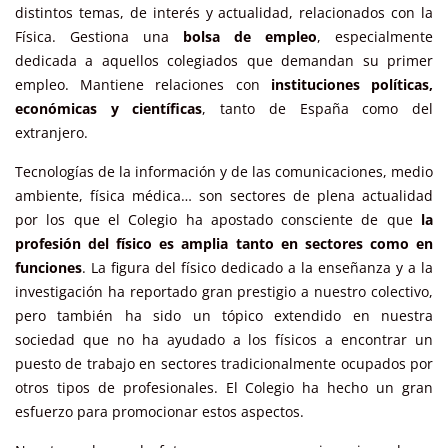
distintos temas, de interés y actualidad, relacionados con la
Física. Gestiona una
bolsa de empleo
, especialmente
dedicada a aquellos colegiados que demandan su primer
empleo. Mantiene relaciones con
instituciones políticas,
económicas y científicas
, tanto de España como del
extranjero.
Tecnologías de la información y de las comunicaciones, medio
ambiente, física médica… son sectores de plena actualidad
por los que el Colegio ha apostado consciente de que
la
profesión del físico es amplia tanto en sectores como en
funciones
. La figura del físico dedicado a la enseñanza y a la
investigación ha reportado gran prestigio a nuestro colectivo,
pero también ha sido un tópico extendido en nuestra
sociedad que no ha ayudado a los físicos a encontrar un
puesto de trabajo en sectores tradicionalmente ocupados por
otros tipos de profesionales. El Colegio ha hecho un gran
esfuerzo para promocionar estos aspectos.