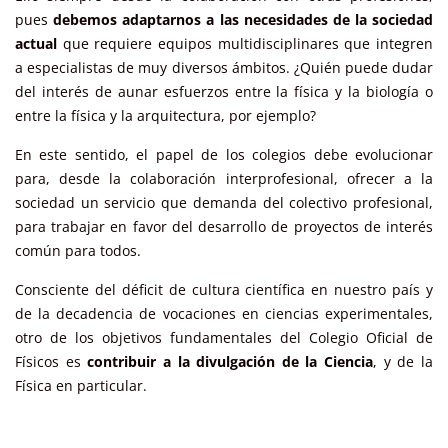
pues
debemos adaptarnos a las necesidades de la sociedad
actual
que requiere equipos multidisciplinares que integren
a especialistas de muy diversos ámbitos. ¿Quién puede dudar
del interés de aunar esfuerzos entre la física y la biología o
entre la física y la arquitectura, por ejemplo?
En este sentido, el papel de los colegios debe evolucionar
para, desde la colaboración interprofesional, ofrecer a la
sociedad un servicio que demanda del colectivo profesional,
para trabajar en favor del desarrollo de proyectos de interés
común para todos.
Consciente del déficit de cultura científica en nuestro país y
de la decadencia de vocaciones en ciencias experimentales,
otro de los objetivos fundamentales del Colegio Oficial de
Físicos es
contribuir a la divulgación de la Ciencia
, y de la
Física en particular.