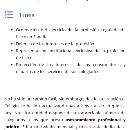
Fines
Ordenación del ejercicio de la profesión regulada de
físico en España
Defensa de los intereses de la profesión
Representación institucional exclusiva de la profesión
de físico
Protección de los intereses de los consumidores y
usuarios de los servicios de sus colegiados
No ha sido un camino fácil, sin embargo, desde su creación el
Colegio se ha ido actualizando hasta llegar a ser lo que es
hoy. Nuestra entidad dispone de un apreciable número de
colegiados a los que presta
asesoramiento profesional y
jurídico
. Edita un boletín mensual y una revista dedicada a