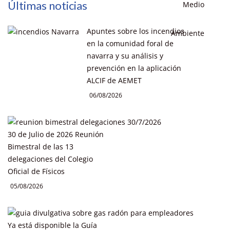
Últimas noticias
Apuntes sobre los incendios
en la comunidad foral de
navarra y su análisis y
prevención en la aplicación
ALCIF de AEMET
06/08/2026
30 de Julio de 2026 Reunión
Bimestral de las 13
delegaciones del Colegio
Oficial de Físicos
05/08/2026
Ya está disponible la Guía