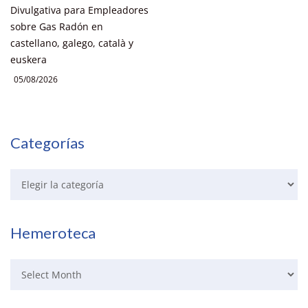
Divulgativa para Empleadores
sobre Gas Radón en
castellano, galego, català y
euskera
05/08/2026
Categorías
Hemeroteca