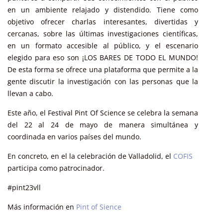
en un ambiente relajado y distendido. Tiene como
objetivo ofrecer charlas interesantes, divertidas y
cercanas, sobre las últimas investigaciones científicas,
en un formato accesible al público, y el escenario
elegido para eso son ¡LOS BARES DE TODO EL MUNDO!
De esta forma se ofrece una plataforma que permite a la
gente discutir la investigación con las personas que la
llevan a cabo.
Este año, el Festival Pint Of Science se celebra la semana
del 22 al 24 de mayo de manera simultánea y
coordinada en varios países del mundo.
En concreto, en el la celebración de Valladolid, el
COFIS
participa como patrocinador.
#pint23vll
Más información en
Pint of Sience