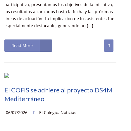
participativa, presentamos los objetivos de la iniciativa,
los resultados alcanzados hasta la fecha y las próximas
líneas de actuación. La implicación de los asistentes fue
especialmente destacable, generando un [...]
Read More
El COFIS se adhiere al proyecto DS4M
Mediterráneo
06/07/2026
El Colegio
,
Noticias