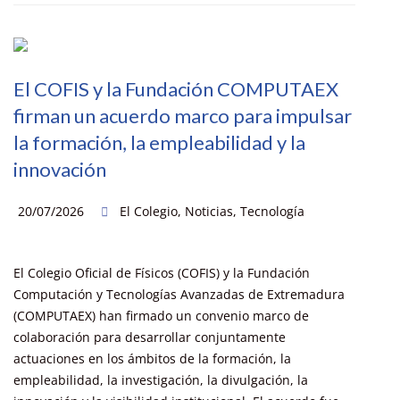
El COFIS y la Fundación COMPUTAEX
firman un acuerdo marco para impulsar
la formación, la empleabilidad y la
innovación
20/07/2026
El Colegio
,
Noticias
,
Tecnología
El Colegio Oficial de Físicos (COFIS) y la Fundación
Computación y Tecnologías Avanzadas de Extremadura
(COMPUTAEX) han firmado un convenio marco de
colaboración para desarrollar conjuntamente
actuaciones en los ámbitos de la formación, la
empleabilidad, la investigación, la divulgación, la