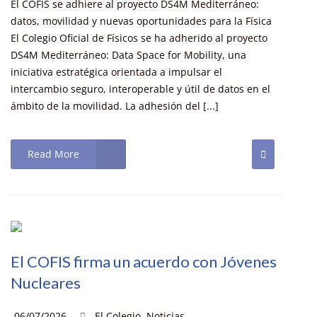
El COFIS se adhiere al proyecto DS4M Mediterráneo:
datos, movilidad y nuevas oportunidades para la Física
El Colegio Oficial de Físicos se ha adherido al proyecto
DS4M Mediterráneo: Data Space for Mobility, una
iniciativa estratégica orientada a impulsar el
intercambio seguro, interoperable y útil de datos en el
ámbito de la movilidad. La adhesión del [...]
Read More
El COFIS firma un acuerdo con Jóvenes
Nucleares
06/07/2026
El Colegio
,
Noticias