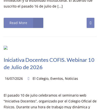
innovación y la visibilidad institucional. El acuerdo fue
suscrito el pasado 16 de julio de [...]
Read More
Iniciativa Docentes COFIS. Webinar 10
de Julio de 2026
16/07/2026
El Colegio
,
Eventos
,
Noticias
El pasado 10 de julio celebramos el seminario web
“Iniciativa Docentes”, organizado por el Colegio Oficial de
Físicos. Durante una hora de trabajo muy dinámica y