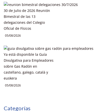
30 de Julio de 2026 Reunión
Bimestral de las 13
delegaciones del Colegio
Oficial de Físicos
05/08/2026
Ya está disponible la Guía
Divulgativa para Empleadores
sobre Gas Radón en
castellano, galego, català y
euskera
05/08/2026
Categorías