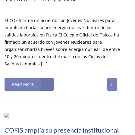
El COFIS firma un acuerdo con Jóvenes Nucleares para
impulsar charlas sobre energía nuclear dentro de las
salidas laborales en Física El Colegio Oficial de Físicos ha
firmado un acuerdo con Jóvenes Nucleares para
organizar charlas breves sobre energía nuclear, de entre
10 y 20 minutos, dentro del marco de los Ciclos de
Salidas Laborales [...]
Read More
COFIS amplía su presencia institucional