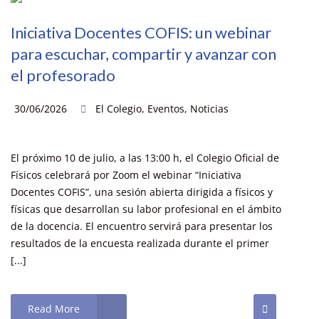
Iniciativa Docentes COFIS: un webinar
para escuchar, compartir y avanzar con
el profesorado
30/06/2026
El Colegio
,
Eventos
,
Noticias
El próximo 10 de julio, a las 13:00 h, el Colegio Oficial de
Físicos celebrará por Zoom el webinar “Iniciativa
Docentes COFIS”, una sesión abierta dirigida a físicos y
físicas que desarrollan su labor profesional en el ámbito
de la docencia. El encuentro servirá para presentar los
resultados de la encuesta realizada durante el primer
[...]
Read More