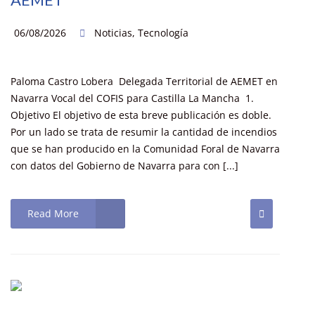
06/08/2026
Noticias
,
Tecnología
Paloma Castro Lobera Delegada Territorial de AEMET en
Navarra Vocal del COFIS para Castilla La Mancha 1.
Objetivo El objetivo de esta breve publicación es doble.
Por un lado se trata de resumir la cantidad de incendios
que se han producido en la Comunidad Foral de Navarra
con datos del Gobierno de Navarra para con [...]
Read More