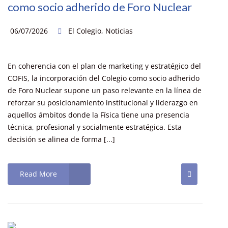
como socio adherido de Foro Nuclear
06/07/2026
El Colegio
,
Noticias
En coherencia con el plan de marketing y estratégico del
COFIS, la incorporación del Colegio como socio adherido
de Foro Nuclear supone un paso relevante en la línea de
reforzar su posicionamiento institucional y liderazgo en
aquellos ámbitos donde la Física tiene una presencia
técnica, profesional y socialmente estratégica. Esta
decisión se alinea de forma [...]
Read More