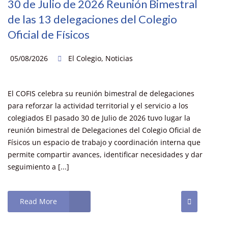
30 de Julio de 2026 Reunión Bimestral
de las 13 delegaciones del Colegio
Oficial de Físicos
05/08/2026
El Colegio
,
Noticias
El COFIS celebra su reunión bimestral de delegaciones
para reforzar la actividad territorial y el servicio a los
colegiados El pasado 30 de Julio de 2026 tuvo lugar la
reunión bimestral de Delegaciones del Colegio Oficial de
Físicos un espacio de trabajo y coordinación interna que
permite compartir avances, identificar necesidades y dar
seguimiento a [...]
Read More