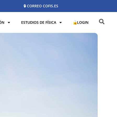
🔒 CORREO COFIS.ES
ÓN
ESTUDIOS DE FÍSICA
LOGIN