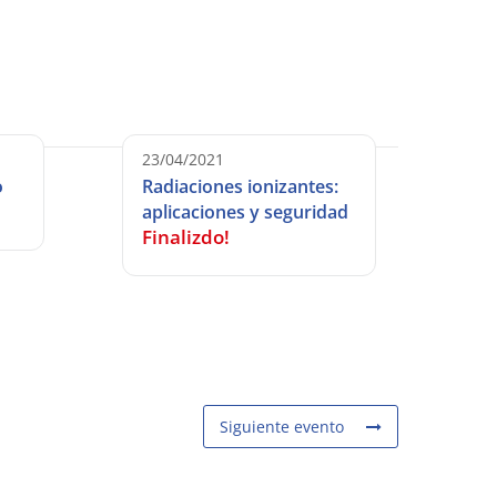
23/04/2021
o
Radiaciones ionizantes:
aplicaciones y seguridad
Finalizdo!
Siguiente evento