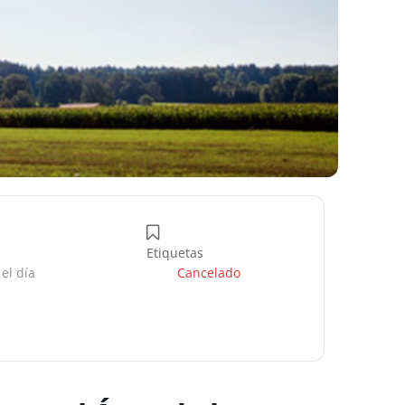
Etiquetas
el día
Cancelado