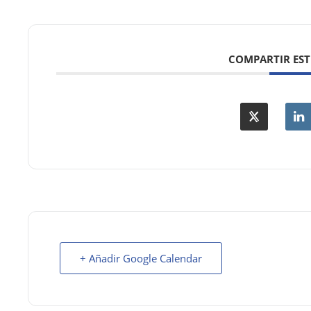
COMPARTIR EST
+ Añadir Google Calendar