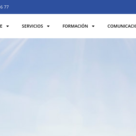
06 77
E
SERVICIOS
FORMACIÓN
COMUNICACI