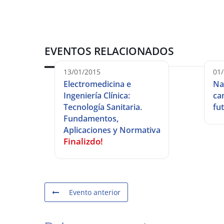
EVENTOS RELACIONADOS
13/01/2015
01
Electromedicina e
Na
Ingeniería Clínica:
ca
Tecnología Sanitaria.
fu
Fundamentos,
Aplicaciones y Normativa
Finalizdo!
Evento anterior