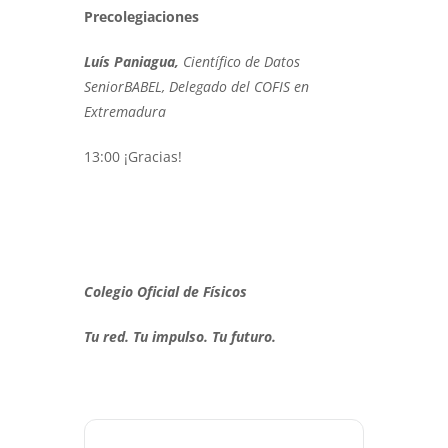
Precolegiaciones
Luís Paniagua,
Científico de Datos
SeniorBABEL, Delegado del COFIS en
Extremadura
13:00 ¡Gracias!
Colegio Oficial de Físicos
Tu red. Tu impulso. Tu futuro.