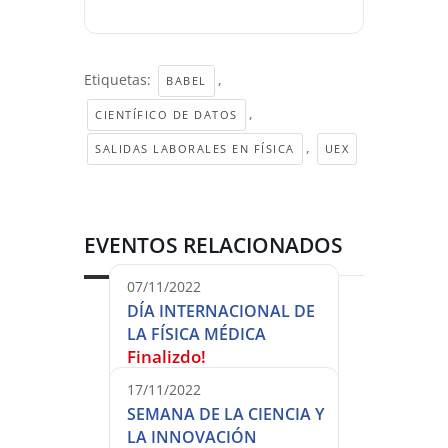
Etiquetas:
,
BABEL
,
CIENTÍFICO DE DATOS
,
SALIDAS LABORALES EN FÍSICA
UEX
EVENTOS RELACIONADOS
07/11/2022
DÍA INTERNACIONAL DE
LA FÍSICA MÉDICA
Finalizdo!
17/11/2022
SEMANA DE LA CIENCIA Y
LA INNOVACIÓN