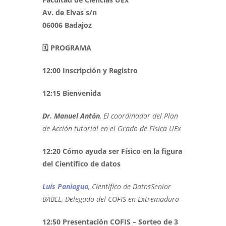
Av. de Elvas s/n
06006 Badajoz
🗓️ PROGRAMA
12:00 Inscripción y Registro
12:15 Bienvenida
Dr. Manuel Antón
, El coordinador del Plan
de Acción tutorial en el Grado de Física UEx
12:20 Cómo ayuda ser Físico en la figura
del Científico de datos
Luís Paniagua
, Científico de DatosSenior
BABEL, Delegado del COFIS en Extremadura
12:50 Presentación COFIS – Sorteo de 3