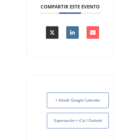
COMPARTIR ESTE EVENTO
+ Añadir Google Calendar
Exportación + iCal / Outlook