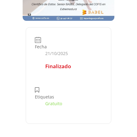
Fecha
21/10/2025
Finalizado
Etiquetas
Gratuito