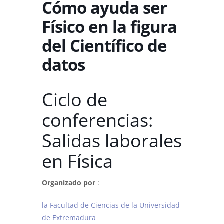
Cómo ayuda ser
Físico en la figura
del Científico de
datos
Ciclo de
conferencias:
Salidas laborales
en Física
Organizado por
:
la Facultad de Ciencias de la Universidad
de Extremadura