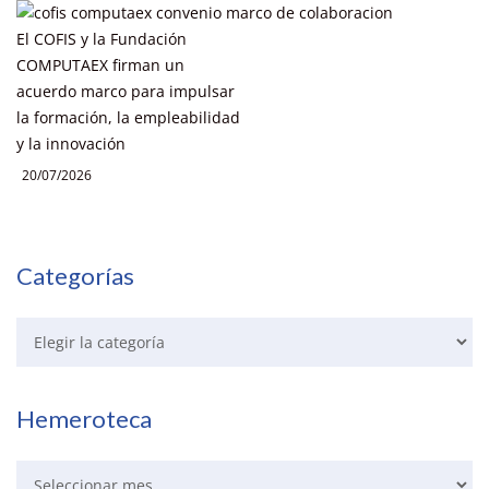
El COFIS y la Fundación
COMPUTAEX firman un
acuerdo marco para impulsar
la formación, la empleabilidad
y la innovación
20/07/2026
Categorías
Hemeroteca