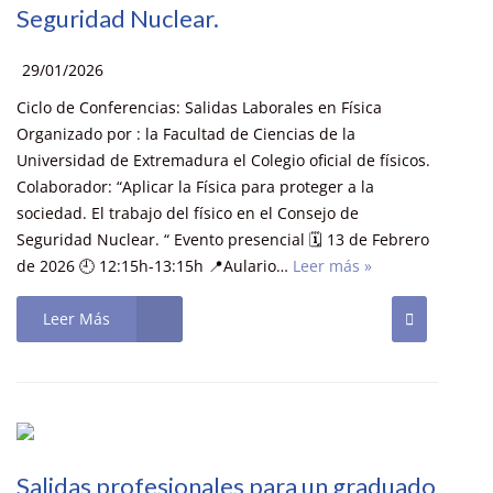
Seguridad Nuclear.
29/01/2026
Ciclo de Conferencias: Salidas Laborales en Física
Organizado por : la Facultad de Ciencias de la
Universidad de Extremadura el Colegio oficial de físicos.
Colaborador: “Aplicar la Física para proteger a la
sociedad. El trabajo del físico en el Consejo de
Seguridad Nuclear. “ Evento presencial 🗓️ 13 de Febrero
de 2026 🕘 12:15h-13:15h 📍Aulario…
Leer más »
Leer Más
Salidas profesionales para un graduado