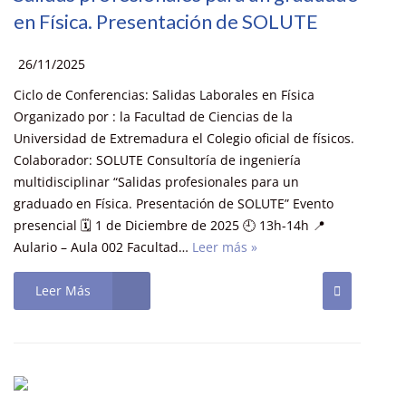
en Física. Presentación de SOLUTE
26/11/2025
Ciclo de Conferencias: Salidas Laborales en Física
Organizado por : la Facultad de Ciencias de la
Universidad de Extremadura el Colegio oficial de físicos.
Colaborador: SOLUTE Consultoría de ingeniería
multidisciplinar “Salidas profesionales para un
graduado en Física. Presentación de SOLUTE” Evento
presencial 🗓️ 1 de Diciembre de 2025 🕘 13h-14h 📍
Aulario – Aula 002 Facultad…
Leer más »
Leer Más