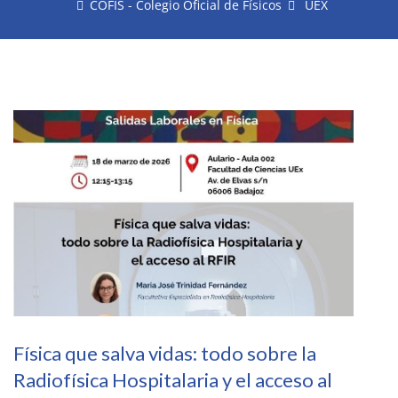
COFIS - Colegio Oficial de Físicos
UEX
Física que salva vidas: todo sobre la
Radiofísica Hospitalaria y el acceso al