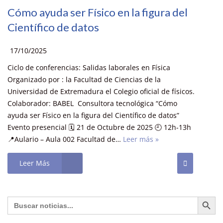
Cómo ayuda ser Físico en la figura del
Científico de datos
17/10/2025
Ciclo de conferencias: Salidas laborales en Física
Organizado por : la Facultad de Ciencias de la
Universidad de Extremadura el Colegio oficial de físicos.
Colaborador: BABEL Consultora tecnológica “Cómo
ayuda ser Físico en la figura del Científico de datos”
Evento presencial 🗓️ 21 de Octubre de 2025 🕘 12h-13h
📍Aulario – Aula 002 Facultad de…
Leer más »
Leer Más
Botón de búsq
Buscar: