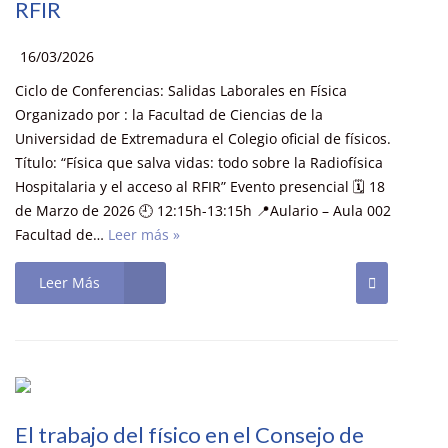
RFIR
16/03/2026
Ciclo de Conferencias: Salidas Laborales en Física
Organizado por : la Facultad de Ciencias de la
Universidad de Extremadura el Colegio oficial de físicos.
Título: “Física que salva vidas: todo sobre la Radiofísica
Hospitalaria y el acceso al RFIR” Evento presencial 🗓️ 18
de Marzo de 2026 🕘 12:15h-13:15h 📍Aulario – Aula 002
Facultad de…
Leer más »
Leer Más
El trabajo del físico en el Consejo de