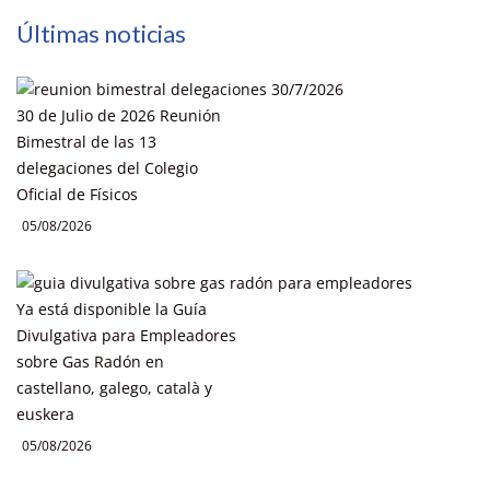
Últimas noticias
30 de Julio de 2026 Reunión
Bimestral de las 13
delegaciones del Colegio
Oficial de Físicos
05/08/2026
Ya está disponible la Guía
Divulgativa para Empleadores
sobre Gas Radón en
castellano, galego, català y
euskera
05/08/2026