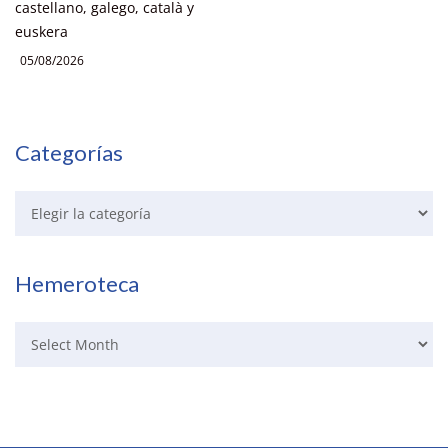
castellano, galego, català y
euskera
05/08/2026
Categorías
Hemeroteca