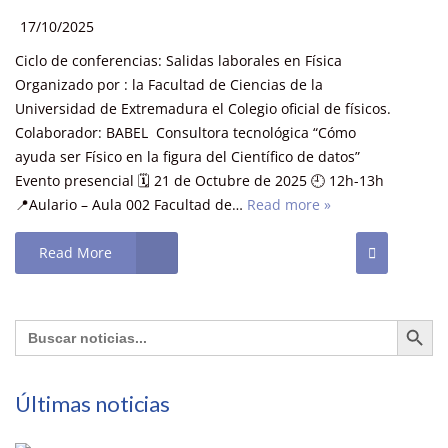
17/10/2025
Ciclo de conferencias: Salidas laborales en Física
Organizado por : la Facultad de Ciencias de la
Universidad de Extremadura el Colegio oficial de físicos.
Colaborador: BABEL Consultora tecnológica “Cómo
ayuda ser Físico en la figura del Científico de datos”
Evento presencial 🗓️ 21 de Octubre de 2025 🕘 12h-13h
📍Aulario – Aula 002 Facultad de…
Read more »
Read More
Botón de búsq
Buscar:
Últimas noticias