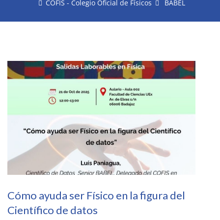
COFIS - Colegio Oficial de Físicos
BABEL
Cómo ayuda ser Físico en la figura del
Científico de datos