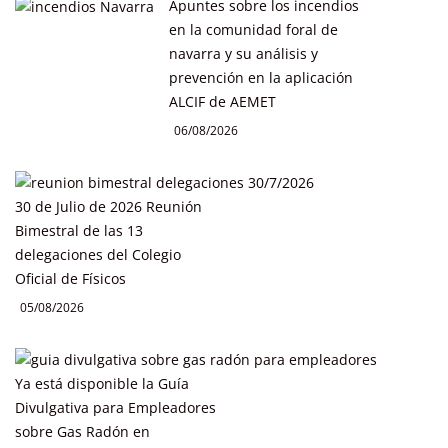
Apuntes sobre los incendios
en la comunidad foral de
navarra y su análisis y
prevención en la aplicación
ALCIF de AEMET
06/08/2026
30 de Julio de 2026 Reunión
Bimestral de las 13
delegaciones del Colegio
Oficial de Físicos
05/08/2026
Ya está disponible la Guía
Divulgativa para Empleadores
sobre Gas Radón en