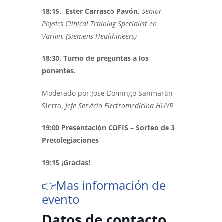
18:15. Ester Carrasco Pavón,
Senior
Physics Clinical Training Specialist en
Varian, (Siemens Healthineers)
18:30. Turno de preguntas a los
ponentes.
Moderado por:Jose Domingo Sanmartin
Sierra,
Jefe Servicio Electromedicina HUVR
19:00 Presentación COFIS – Sorteo de 3
Precolegiaciones
19:15 ¡Gracias!
👉Mas información del
evento
Datos de contacto