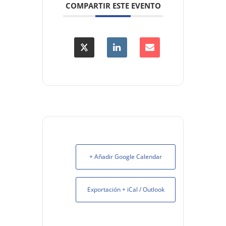
COMPARTIR ESTE EVENTO
+ Añadir Google Calendar
Exportación + iCal / Outlook