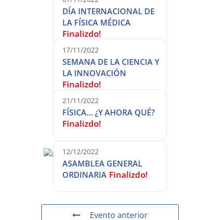
DÍA INTERNACIONAL DE
LA FÍSICA MÉDICA
Finalizdo!
17/11/2022
SEMANA DE LA CIENCIA Y
LA INNOVACIÓN
Finalizdo!
21/11/2022
FÍSICA… ¿Y AHORA QUÉ?
Finalizdo!
12/12/2022
ASAMBLEA GENERAL
Finalizdo!
ORDINARIA
Evento anterior