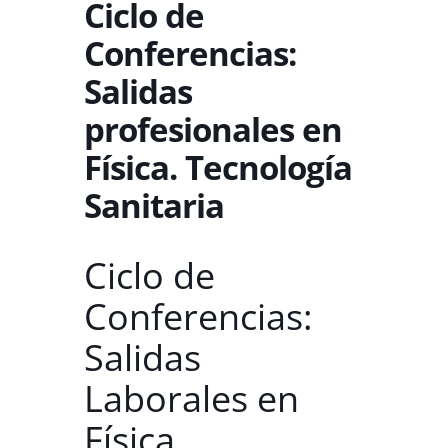
Ciclo de
Conferencias:
Salidas
profesionales en
Física. Tecnología
Sanitaria
Ciclo de
Conferencias:
Salidas
Laborales en
Física