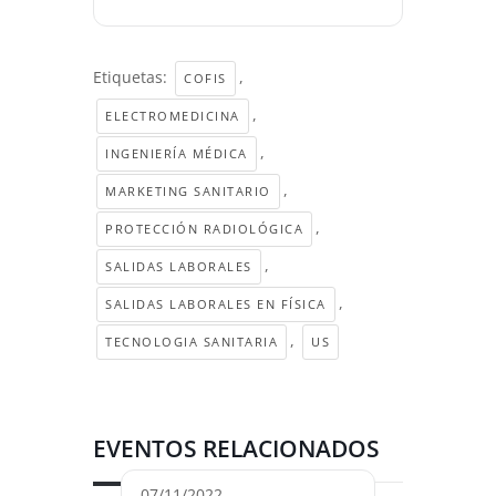
Etiquetas:
,
COFIS
,
ELECTROMEDICINA
,
INGENIERÍA MÉDICA
,
MARKETING SANITARIO
,
PROTECCIÓN RADIOLÓGICA
,
SALIDAS LABORALES
,
SALIDAS LABORALES EN FÍSICA
,
TECNOLOGIA SANITARIA
US
EVENTOS RELACIONADOS
07/11/2022