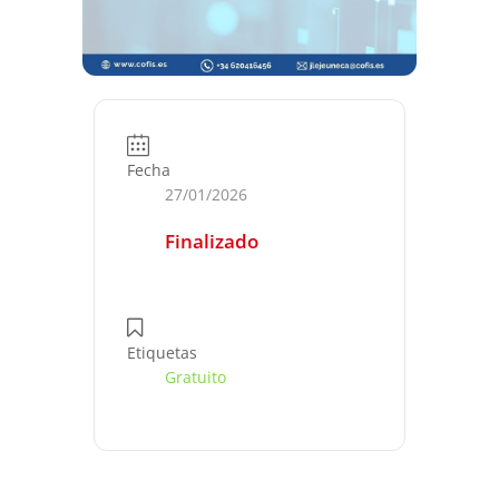
Fecha
27/01/2026
Finalizado
Etiquetas
Gratuito