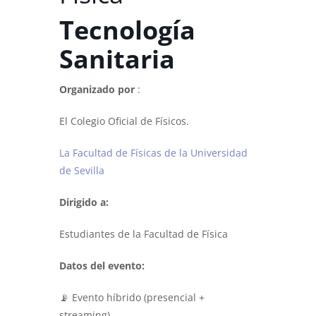
Tecnología
Sanitaria
Organizado por
:
El Colegio Oficial de Físicos.
La Facultad de Físicas de la Universidad
de Sevilla
Dirigido a:
Estudiantes de la Facultad de Física
Datos del evento:
📡 Evento híbrido (presencial +
streaming)