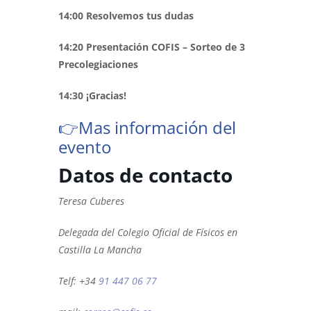
14:00 Resolvemos tus dudas
14:20 Presentación COFIS – Sorteo de 3
Precolegiaciones
14:30 ¡Gracias!
👉Mas información del
evento
Datos de contacto
Teresa Cuberes
Delegada del Colegio Oficial de Físicos en
Castilla La Mancha
Telf: +34
91 447 06 77