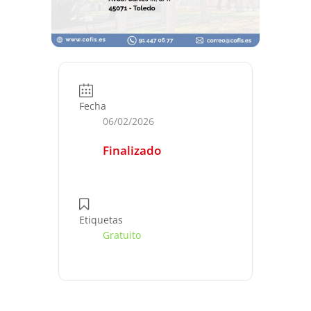
Fecha
06/02/2026
Finalizado
Etiquetas
Gratuito