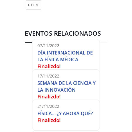
UCLM
EVENTOS RELACIONADOS
07/11/2022
DÍA INTERNACIONAL DE
LA FÍSICA MÉDICA
Finalizdo!
17/11/2022
SEMANA DE LA CIENCIA Y
LA INNOVACIÓN
Finalizdo!
21/11/2022
FÍSICA… ¿Y AHORA QUÉ?
Finalizdo!