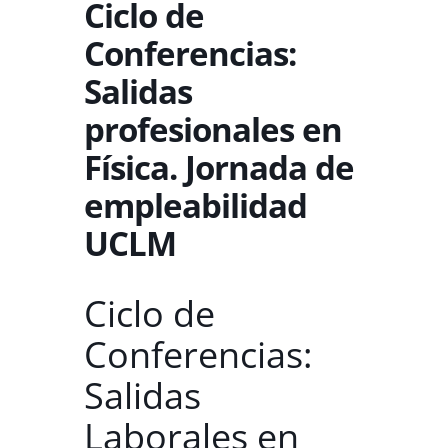
Ciclo de
Conferencias:
Salidas
profesionales en
Física. Jornada de
empleabilidad
UCLM
Ciclo de
Conferencias:
Salidas
Laborales en