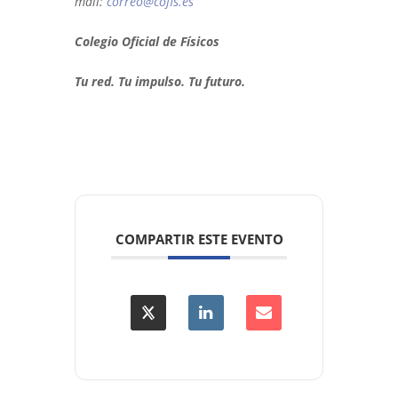
mail:
correo@cofis.es
Colegio Oficial de Físicos
Tu red. Tu impulso. Tu futuro.
COMPARTIR ESTE EVENTO