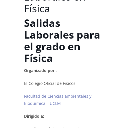
Física
Salidas
Laborales para
el grado en
Física
Organizado por
:
El Colegio Oficial de Físicos.
Facultad de Ciencias ambientales y
Bioquímica – UCLM
Dirigido a: