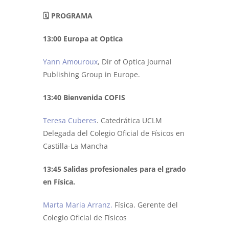
🗓️ PROGRAMA
13:00 Europa at Optica
Yann Amouroux
, Dir of Optica Journal
Publishing Group in Europe.
13:40 Bienvenida COFIS
Teresa Cuberes
. Catedrática UCLM
Delegada del Colegio Oficial de Físicos en
Castilla-La Mancha
13:45 Salidas profesionales para el grado
en Física.
Marta Maria Arranz.
Física. Gerente del
Colegio Oficial de Físicos