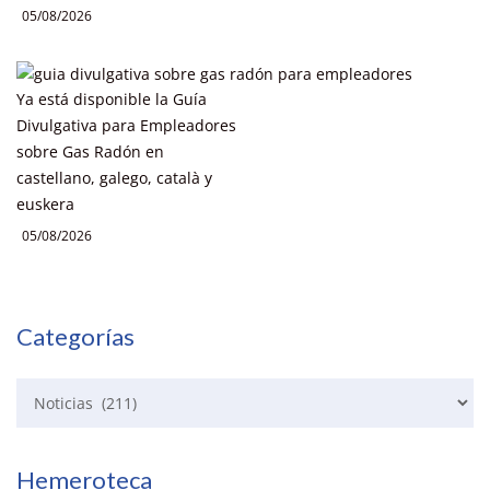
05/08/2026
Ya está disponible la Guía
Divulgativa para Empleadores
sobre Gas Radón en
castellano, galego, català y
euskera
05/08/2026
Categorías
Hemeroteca