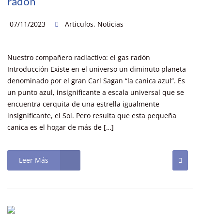
radón
07/11/2023
Articulos
,
Noticias
Nuestro compañero radiactivo: el gas radón
Introducción Existe en el universo un diminuto planeta
denominado por el gran Carl Sagan “la canica azul”. Es
un punto azul, insignificante a escala universal que se
encuentra cerquita de una estrella igualmente
insignificante, el Sol. Pero resulta que esta pequeña
canica es el hogar de más de […]
Leer Más