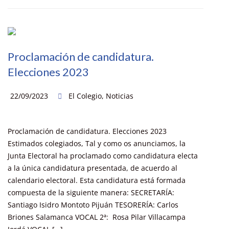
Proclamación de candidatura.
Elecciones 2023
22/09/2023
El Colegio
,
Noticias
Proclamación de candidatura. Elecciones 2023
Estimados colegiados, Tal y como os anunciamos, la
Junta Electoral ha proclamado como candidatura electa
a la única candidatura presentada, de acuerdo al
calendario electoral. Esta candidatura está formada
compuesta de la siguiente manera: SECRETARÍA:
Santiago Isidro Montoto Pijuán TESORERÍA: Carlos
Briones Salamanca VOCAL 2ª: Rosa Pilar Villacampa