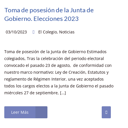
Toma de posesión de la Junta de
Gobierno. Elecciones 2023
03/10/2023
El Colegio
,
Noticias
Toma de posesión de la Junta de Gobierno Estimados
colegiados, Tras la celebración del periodo electoral
convocado el pasado 23 de agosto, de conformidad con
nuestro marco normativo: Ley de Creación, Estatutos y
reglamento de Régimen Interior, una vez aceptados
todos los cargos electos a la Junta de Gobierno el pasado
miércoles 27 de septiembre, […]
Leer Más