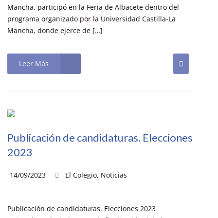
Mancha, participó en la Feria de Albacete dentro del
programa organizado por la Universidad Castilla-La
Mancha, donde ejerce de […]
Leer Más
Publicación de candidaturas. Elecciones
2023
14/09/2023
El Colegio
,
Noticias
Publicación de candidaturas. Elecciones 2023