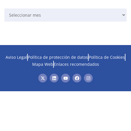
Aviso Legal
Política de protección de datos
Política de Cookies
Mapa Web
Enlaces recomendados