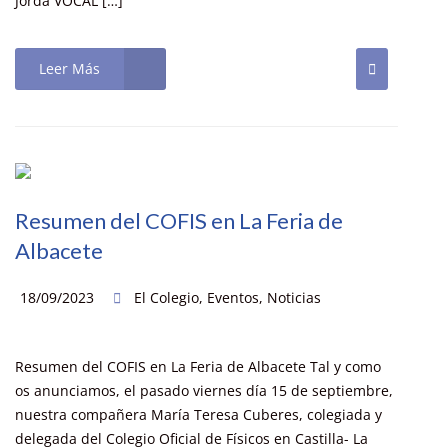
Jordá VOCAL […]
Leer Más
Resumen del COFIS en La Feria de
Albacete
18/09/2023
El Colegio
,
Eventos
,
Noticias
Resumen del COFIS en La Feria de Albacete Tal y como
os anunciamos, el pasado viernes día 15 de septiembre,
nuestra compañera María Teresa Cuberes, colegiada y
delegada del Colegio Oficial de Físicos en Castilla- La