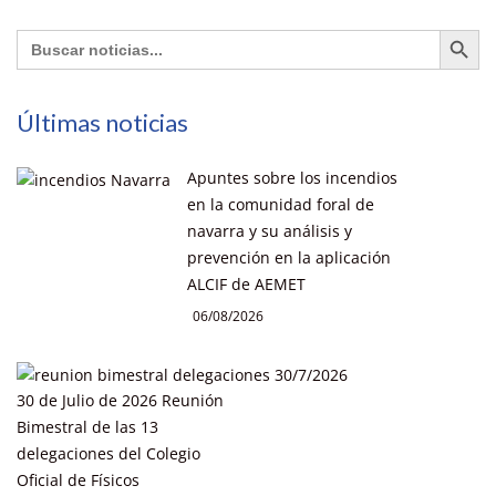
Botón de búsq
Buscar:
Últimas noticias
Apuntes sobre los incendios
en la comunidad foral de
navarra y su análisis y
prevención en la aplicación
ALCIF de AEMET
06/08/2026
30 de Julio de 2026 Reunión
Bimestral de las 13
delegaciones del Colegio
Oficial de Físicos