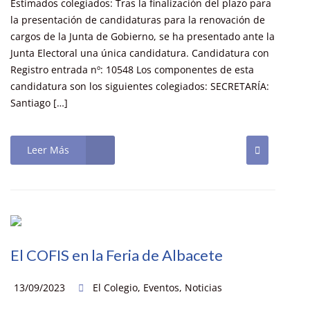
Estimados colegiados: Tras la finalización del plazo para
la presentación de candidaturas para la renovación de
cargos de la Junta de Gobierno, se ha presentado ante la
Junta Electoral una única candidatura. Candidatura con
Registro entrada nº: 10548 Los componentes de esta
candidatura son los siguientes colegiados: SECRETARÍA:
Santiago […]
Leer Más
El COFIS en la Feria de Albacete
13/09/2023
El Colegio
,
Eventos
,
Noticias