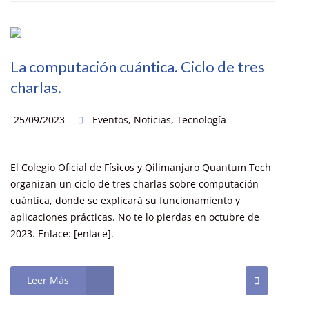
La computación cuántica. Ciclo de tres
charlas.
25/09/2023
Eventos
,
Noticias
,
Tecnología
El Colegio Oficial de Físicos y Qilimanjaro Quantum Tech
organizan un ciclo de tres charlas sobre computación
cuántica, donde se explicará su funcionamiento y
aplicaciones prácticas. No te lo pierdas en octubre de
2023. Enlace: [enlace].
Leer Más