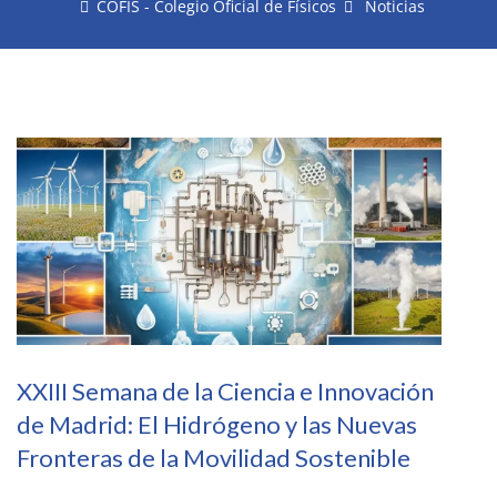
COFIS - Colegio Oficial de Físicos
Noticias
XXIII Semana de la Ciencia e Innovación
de Madrid: El Hidrógeno y las Nuevas
Fronteras de la Movilidad Sostenible