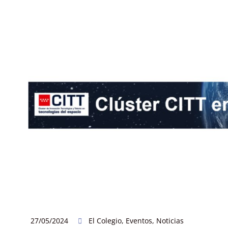
27/05/2024
El Colegio
,
Eventos
,
Noticias