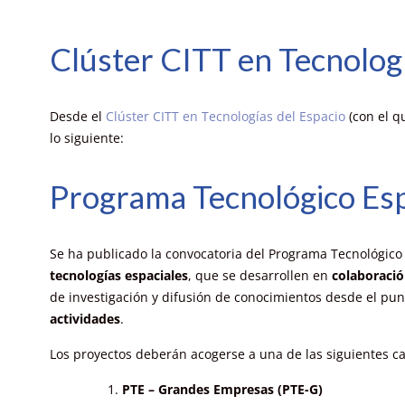
Clúster CITT en Tecnologí
Desde el
Clúster CITT en Tecnologías del Espacio
(con el q
lo siguiente:
Programa Tecnológico Esp
Se ha publicado la convocatoria del Programa Tecnológico 
tecnologías espaciales
, que se desarrollen en
colaboració
de investigación y difusión de conocimientos desde el punt
actividades
.
Los proyectos deberán acogerse a una de las siguientes ca
PTE – Grandes Empresas (PTE-G)