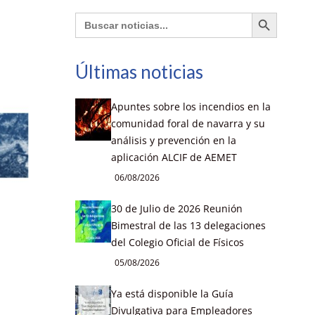
Botón de búsqueda
Buscar:
Últimas noticias
Apuntes sobre los incendios en la
comunidad foral de navarra y su
análisis y prevención en la
aplicación ALCIF de AEMET
06/08/2026
30 de Julio de 2026 Reunión
Bimestral de las 13 delegaciones
del Colegio Oficial de Físicos
05/08/2026
Ya está disponible la Guía
Divulgativa para Empleadores