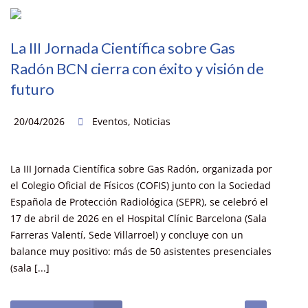
La III Jornada Científica sobre Gas
Radón BCN cierra con éxito y visión de
futuro
20/04/2026
Eventos
,
Noticias
La III Jornada Científica sobre Gas Radón, organizada por
el Colegio Oficial de Físicos (COFIS) junto con la Sociedad
Española de Protección Radiológica (SEPR), se celebró el
17 de abril de 2026 en el Hospital Clínic Barcelona (Sala
Farreras Valentí, Sede Villarroel) y concluye con un
balance muy positivo: más de 50 asistentes presenciales
(sala [...]