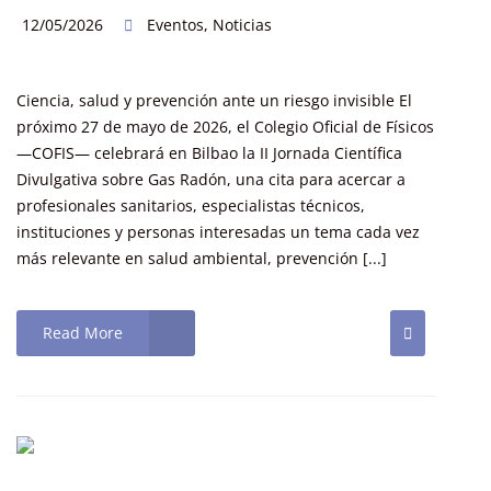
12/05/2026
Eventos
,
Noticias
Ciencia, salud y prevención ante un riesgo invisible El
próximo 27 de mayo de 2026, el Colegio Oficial de Físicos
—COFIS— celebrará en Bilbao la II Jornada Científica
Divulgativa sobre Gas Radón, una cita para acercar a
profesionales sanitarios, especialistas técnicos,
instituciones y personas interesadas un tema cada vez
más relevante en salud ambiental, prevención [...]
Read More