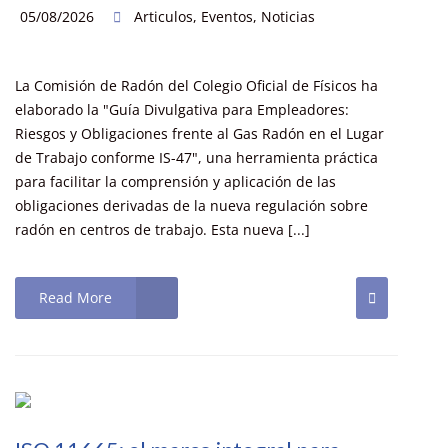
05/08/2026
Articulos
,
Eventos
,
Noticias
La Comisión de Radón del Colegio Oficial de Físicos ha
elaborado la "Guía Divulgativa para Empleadores:
Riesgos y Obligaciones frente al Gas Radón en el Lugar
de Trabajo conforme IS-47", una herramienta práctica
para facilitar la comprensión y aplicación de las
obligaciones derivadas de la nueva regulación sobre
radón en centros de trabajo. Esta nueva [...]
Read More