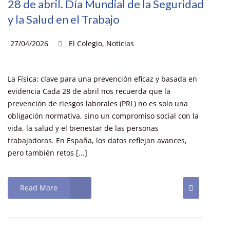
28 de abril. Día Mundial de la Seguridad
y la Salud en el Trabajo
27/04/2026
El Colegio
,
Noticias
La Física: clave para una prevención eficaz y basada en
evidencia Cada 28 de abril nos recuerda que la
prevención de riesgos laborales (PRL) no es solo una
obligación normativa, sino un compromiso social con la
vida, la salud y el bienestar de las personas
trabajadoras. En España, los datos reflejan avances,
pero también retos [...]
Read More