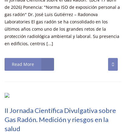
de 2026) Ponencia: "Norma ISO de exposición personal a
gas radón" Dr. José Luis Gutiérrez – Radonova
Laboratories El gas radón se ha consolidado en los
últimos años como uno de los grandes retos de la
protección radiológica ambiental y laboral. Su presencia
en edificios, centros [...]
Read More
II Jornada Científica Divulgativa sobre
Gas Radón. Medición y riesgos en la
salud