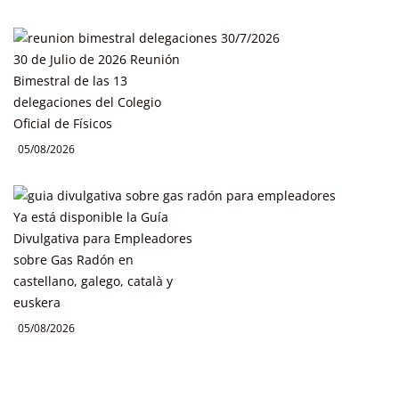
30 de Julio de 2026 Reunión
Bimestral de las 13
delegaciones del Colegio
Oficial de Físicos
05/08/2026
Ya está disponible la Guía
Divulgativa para Empleadores
sobre Gas Radón en
castellano, galego, català y
euskera
05/08/2026