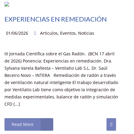
EXPERIENCIAS EN REMEDIACIÓN
01/06/2026
Articulos
,
Eventos
,
Noticias
III Jornada Científica sobre el Gas Radón. (BCN 17 abril
de 2026) Ponencia: Experiencias en remediación. Dra.
Sylvana Varela Ballesta – Ventilatio Lab S.L. Dr. Saúl
Beceiro Novo – INTERA Remediación de radón a través
de ventilación natural inteligente El trabajo desarrollado
por Ventilatio Lab tiene como objetivo la integración de
medidas experimentales, balance de radón y simulación
CFD [...]
Read More