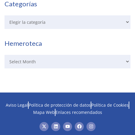
Categorías
Hemeroteca
Aviso Legal
Política de protección de datos
Política de Cookies
Mapa Web
Enlaces recomendados