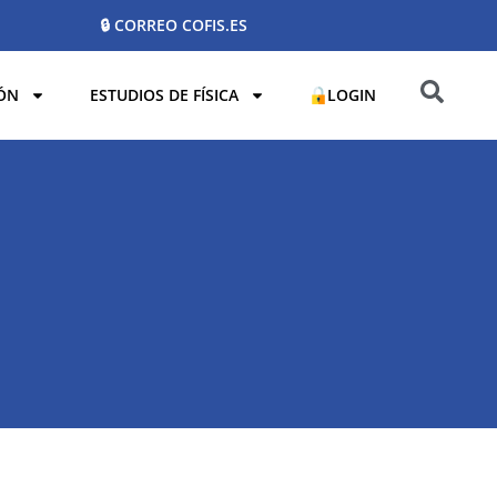
🔒 CORREO COFIS.ES
ÓN
ESTUDIOS DE FÍSICA
LOGIN