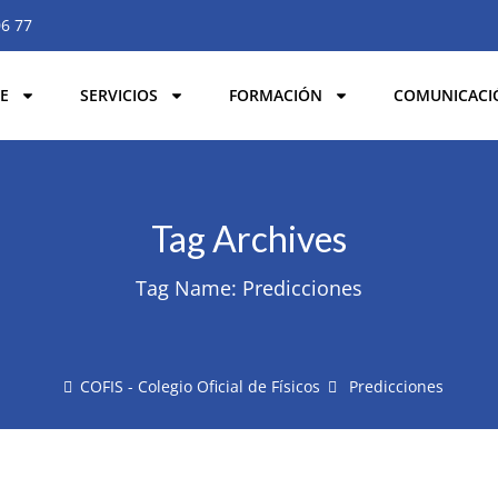
06 77
E
SERVICIOS
FORMACIÓN
COMUNICACI
Tag Archives
Tag Name:
Predicciones
COFIS - Colegio Oficial de Físicos
Predicciones