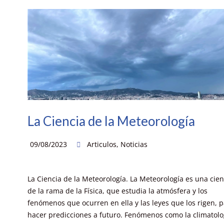
La Ciencia de la Meteorología
09/08/2023
Articulos
,
Noticias
La Ciencia de la Meteorología. La Meteorología es una cien
de la rama de la Física, que estudia la atmósfera y los
fenómenos que ocurren en ella y las leyes que los rigen, 
hacer predicciones a futuro. Fenómenos como la climatolo