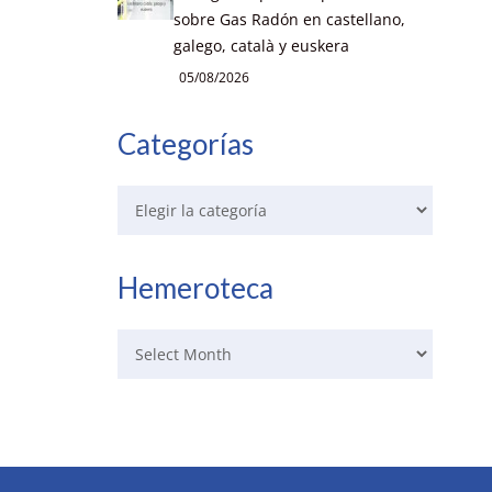
sobre Gas Radón en castellano,
galego, català y euskera
05/08/2026
Categorías
Hemeroteca