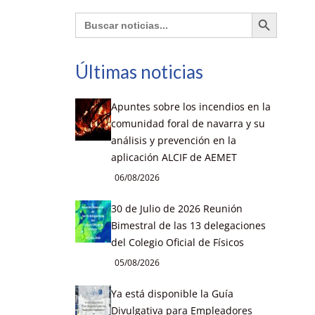
Botón de búsqueda
Buscar:
Últimas noticias
Apuntes sobre los incendios en la
comunidad foral de navarra y su
análisis y prevención en la
aplicación ALCIF de AEMET
06/08/2026
30 de Julio de 2026 Reunión
Bimestral de las 13 delegaciones
del Colegio Oficial de Físicos
05/08/2026
Ya está disponible la Guía
Divulgativa para Empleadores