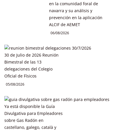
en la comunidad foral de
navarra y su análisis y
prevención en la aplicación
ALCIF de AEMET
06/08/2026
30 de Julio de 2026 Reunión
Bimestral de las 13
delegaciones del Colegio
Oficial de Físicos
05/08/2026
Ya está disponible la Guía
Divulgativa para Empleadores
sobre Gas Radón en
castellano, galego, català y