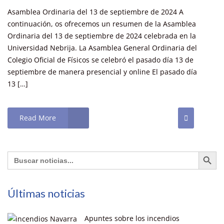
Asamblea Ordinaria del 13 de septiembre de 2024 A
continuación, os ofrecemos un resumen de la Asamblea
Ordinaria del 13 de septiembre de 2024 celebrada en la
Universidad Nebrija. La Asamblea General Ordinaria del
Colegio Oficial de Físicos se celebró el pasado día 13 de
septiembre de manera presencial y online El pasado día
13 […]
Read More
Botón de búsq
Buscar:
Últimas noticias
Apuntes sobre los incendios