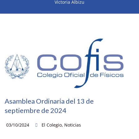
Victoria Albizu
Asamblea Ordinaria del 13 de
septiembre de 2024
03/10/2024
El Colegio
,
Noticias