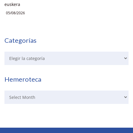
euskera
05/08/2026
Categorías
Hemeroteca