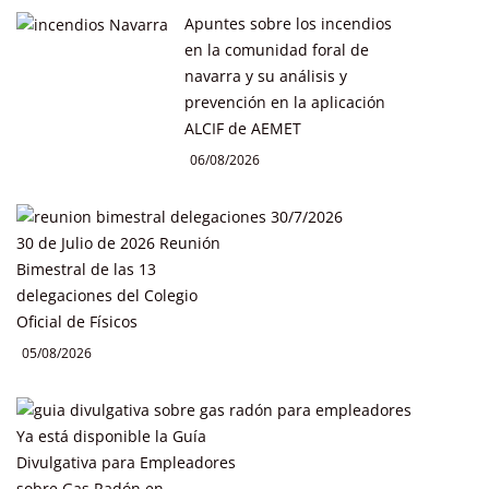
Apuntes sobre los incendios
en la comunidad foral de
navarra y su análisis y
prevención en la aplicación
ALCIF de AEMET
06/08/2026
30 de Julio de 2026 Reunión
Bimestral de las 13
delegaciones del Colegio
Oficial de Físicos
05/08/2026
Ya está disponible la Guía
Divulgativa para Empleadores
sobre Gas Radón en