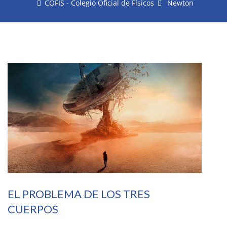
COFIS - Colegio Oficial de Físicos
Newton
EL PROBLEMA DE LOS TRES
CUERPOS