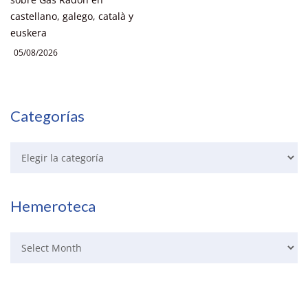
castellano, galego, català y
euskera
05/08/2026
Categorías
Hemeroteca