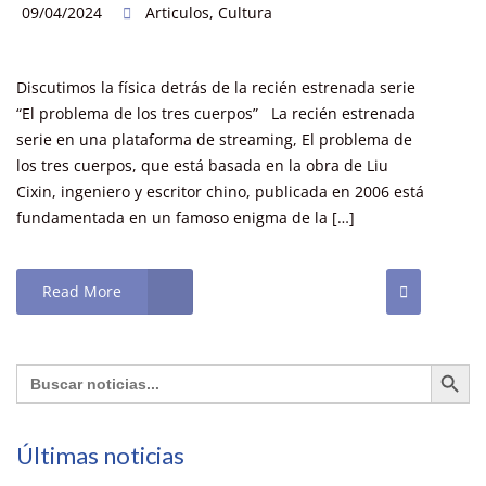
09/04/2024
Articulos
,
Cultura
Discutimos la física detrás de la recién estrenada serie
“El problema de los tres cuerpos” La recién estrenada
serie en una plataforma de streaming, El problema de
los tres cuerpos, que está basada en la obra de Liu
Cixin, ingeniero y escritor chino, publicada en 2006 está
fundamentada en un famoso enigma de la […]
Read More
Botón de búsq
Buscar:
Últimas noticias