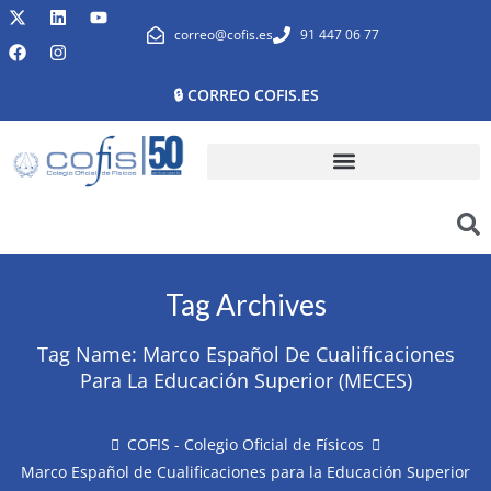
correo@cofis.es
91 447 06 77
🔒 CORREO COFIS.ES
Tag Archives
Tag Name:
Marco Español De Cualificaciones
Para La Educación Superior (MECES)
COFIS - Colegio Oficial de Físicos
Marco Español de Cualificaciones para la Educación Superior