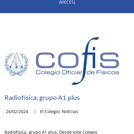
(MECES)
Radiofísica, grupo A1 plus
26/02/2024
El Colegio
,
Noticias
Radiofísica, grupo A1 plus. Desde este Colegio