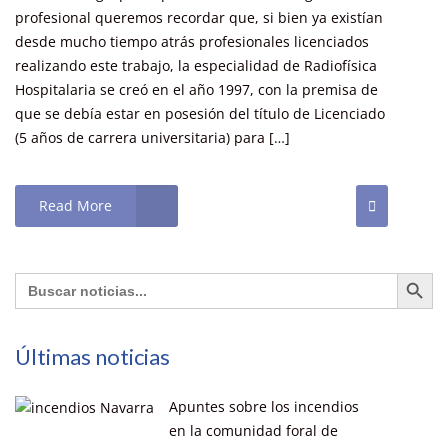
profesional queremos recordar que, si bien ya existían
desde mucho tiempo atrás profesionales licenciados
realizando este trabajo, la especialidad de Radiofísica
Hospitalaria se creó en el año 1997, con la premisa de
que se debía estar en posesión del título de Licenciado
(5 años de carrera universitaria) para […]
Read More
Botón de búsq
Buscar:
Últimas noticias
Apuntes sobre los incendios
en la comunidad foral de