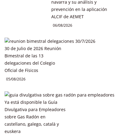
navarra y su análisis y
prevención en la aplicación
ALCIF de AEMET
06/08/2026
30 de Julio de 2026 Reunión
Bimestral de las 13
delegaciones del Colegio
Oficial de Físicos
05/08/2026
Ya está disponible la Guía
Divulgativa para Empleadores
sobre Gas Radón en
castellano, galego, català y
euskera