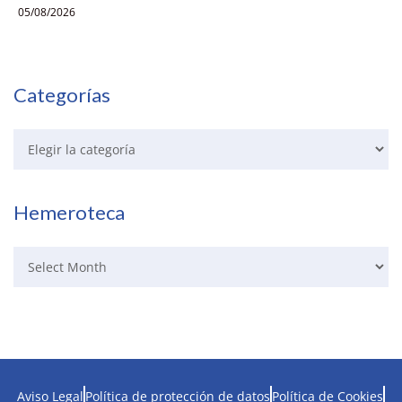
05/08/2026
Categorías
Hemeroteca
Aviso Legal
Política de protección de datos
Política de Cookies