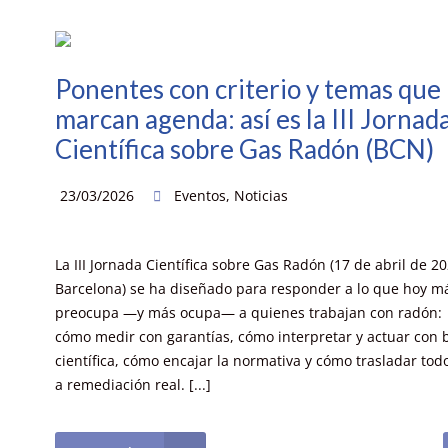
Ponentes con criterio y temas que
marcan agenda: así es la III Jornad
Científica sobre Gas Radón (BCN)
23/03/2026
Eventos
,
Noticias
La III Jornada Científica sobre Gas Radón (17 de abril de 20
Barcelona) se ha diseñado para responder a lo que hoy m
preocupa —y más ocupa— a quienes trabajan con radón:
cómo medir con garantías, cómo interpretar y actuar con 
científica, cómo encajar la normativa y cómo trasladar tod
a remediación real. [...]