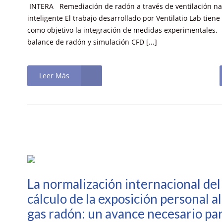
INTERA Remediación de radón a través de ventilación na
inteligente El trabajo desarrollado por Ventilatio Lab tiene
como objetivo la integración de medidas experimentales,
balance de radón y simulación CFD [...]
Leer Más
La normalización internacional del
cálculo de la exposición personal al
gas radón: un avance necesario pa