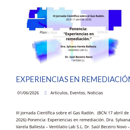
EXPERIENCIAS EN REMEDIACIÓ
01/06/2026
Articulos
,
Eventos
,
Noticias
III Jornada Científica sobre el Gas Radón. (BCN 17 abril de
2026) Ponencia: Experiencias en remediación. Dra. Sylvan
Varela Ballesta – Ventilatio Lab S.L. Dr. Saúl Beceiro Novo –