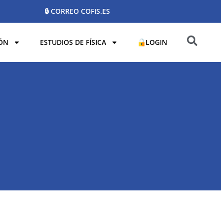
🔒 CORREO COFIS.ES
ÓN
ESTUDIOS DE FÍSICA
LOGIN