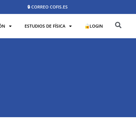
🔒 CORREO COFIS.ES
ÓN
ESTUDIOS DE FÍSICA
LOGIN