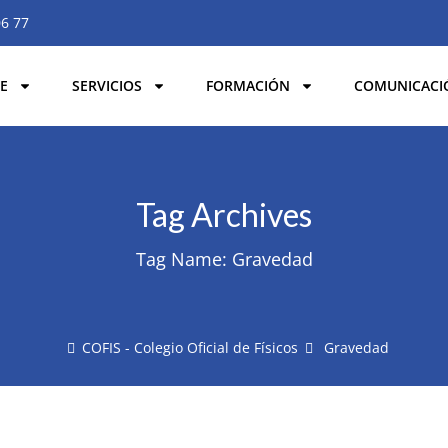
06 77
E
SERVICIOS
FORMACIÓN
COMUNICACI
Tag Archives
Tag Name:
Gravedad
COFIS - Colegio Oficial de Físicos
Gravedad