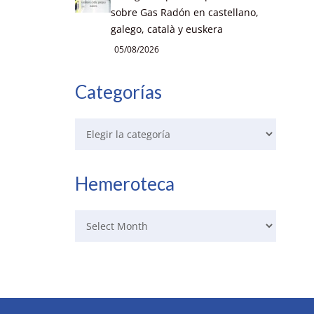
sobre Gas Radón en castellano,
galego, català y euskera
05/08/2026
Categorías
Hemeroteca