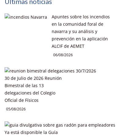
Últimas noticias
Apuntes sobre los incendios
en la comunidad foral de
navarra y su análisis y
prevención en la aplicación
ALCIF de AEMET
06/08/2026
30 de Julio de 2026 Reunión
Bimestral de las 13
delegaciones del Colegio
Oficial de Físicos
05/08/2026
Ya está disponible la Guía