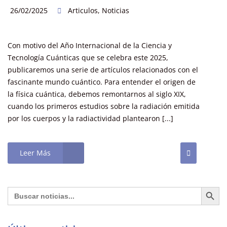
26/02/2025
Articulos
,
Noticias
Con motivo del Año Internacional de la Ciencia y
Tecnología Cuánticas que se celebra este 2025,
publicaremos una serie de artículos relacionados con el
fascinante mundo cuántico. Para entender el origen de
la física cuántica, debemos remontarnos al siglo XIX,
cuando los primeros estudios sobre la radiación emitida
por los cuerpos y la radiactividad plantearon [...]
Leer Más
Botón de búsq
Buscar: