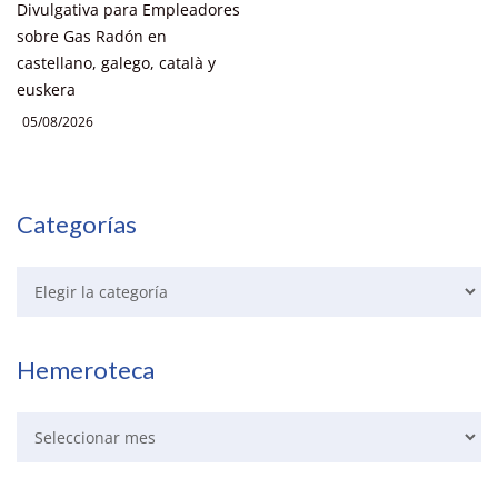
Divulgativa para Empleadores
sobre Gas Radón en
castellano, galego, català y
euskera
05/08/2026
Categorías
Hemeroteca