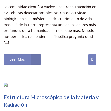
La comunidad científica vuelve a centrar su atención en
K2-18b tras detectar posibles rastros de actividad
biológica en su atmósfera. El descubrimiento de vida
más allá de la Tierra representa uno de los deseos más
profundos de la humanidad, si no el que más. No solo
nos permitiría responder a la filosófica pregunta de si
[...]
Leer Más
Estructura Microscópica de la Materia y
Radiación