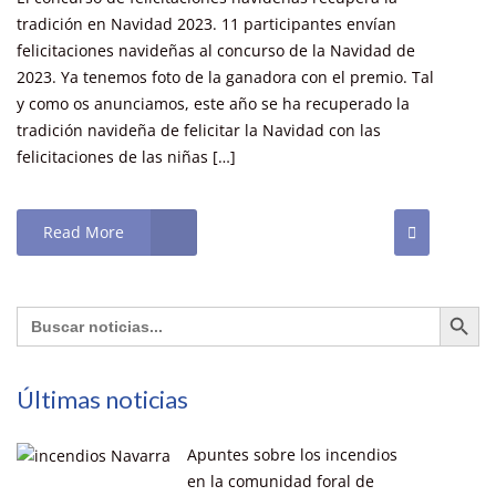
tradición en Navidad 2023. 11 participantes envían
felicitaciones navideñas al concurso de la Navidad de
2023. Ya tenemos foto de la ganadora con el premio. Tal
y como os anunciamos, este año se ha recuperado la
tradición navideña de felicitar la Navidad con las
felicitaciones de las niñas […]
Read More
Botón de búsq
Buscar:
Últimas noticias
Apuntes sobre los incendios
en la comunidad foral de