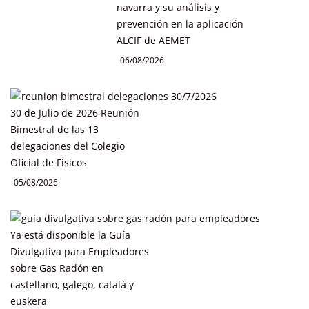
navarra y su análisis y
prevención en la aplicación
ALCIF de AEMET
06/08/2026
30 de Julio de 2026 Reunión
Bimestral de las 13
delegaciones del Colegio
Oficial de Físicos
05/08/2026
Ya está disponible la Guía
Divulgativa para Empleadores
sobre Gas Radón en
castellano, galego, català y
euskera