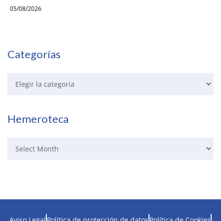
05/08/2026
Categorías
Hemeroteca
Aviso Legal
Política de protección de datos
Política de Cookies