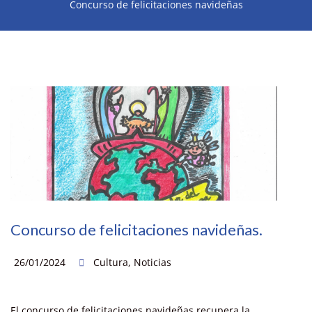
Concurso de felicitaciones navideñas
Concurso de felicitaciones navideñas.
26/01/2024
Cultura
,
Noticias
El concurso de felicitaciones navideñas recupera la