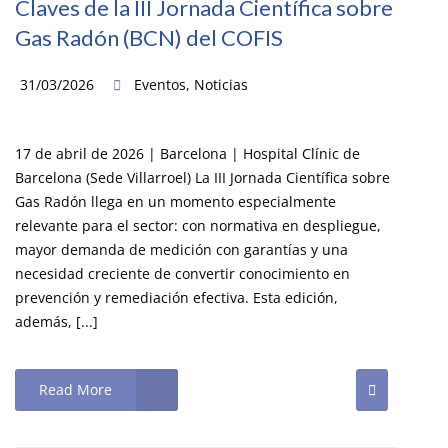
Claves de la III Jornada Científica sobre
Gas Radón (BCN) del COFIS
31/03/2026
Eventos
,
Noticias
17 de abril de 2026 | Barcelona | Hospital Clínic de
Barcelona (Sede Villarroel) La III Jornada Científica sobre
Gas Radón llega en un momento especialmente
relevante para el sector: con normativa en despliegue,
mayor demanda de medición con garantías y una
necesidad creciente de convertir conocimiento en
prevención y remediación efectiva. Esta edición,
además, [...]
Read More