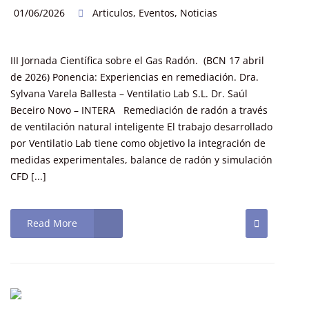
01/06/2026
Articulos
,
Eventos
,
Noticias
III Jornada Científica sobre el Gas Radón. (BCN 17 abril
de 2026) Ponencia: Experiencias en remediación. Dra.
Sylvana Varela Ballesta – Ventilatio Lab S.L. Dr. Saúl
Beceiro Novo – INTERA Remediación de radón a través
de ventilación natural inteligente El trabajo desarrollado
por Ventilatio Lab tiene como objetivo la integración de
medidas experimentales, balance de radón y simulación
CFD [...]
Read More