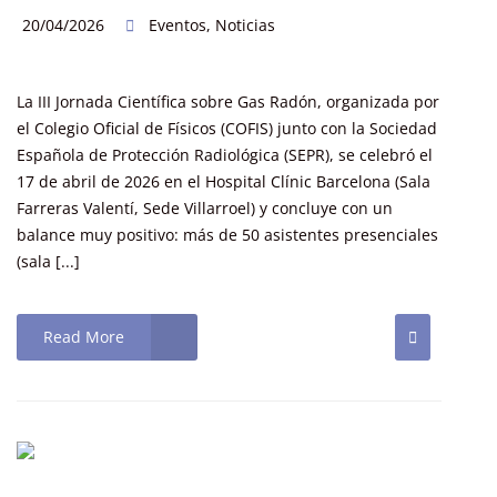
20/04/2026
Eventos
,
Noticias
La III Jornada Científica sobre Gas Radón, organizada por
el Colegio Oficial de Físicos (COFIS) junto con la Sociedad
Española de Protección Radiológica (SEPR), se celebró el
17 de abril de 2026 en el Hospital Clínic Barcelona (Sala
Farreras Valentí, Sede Villarroel) y concluye con un
balance muy positivo: más de 50 asistentes presenciales
(sala [...]
Read More