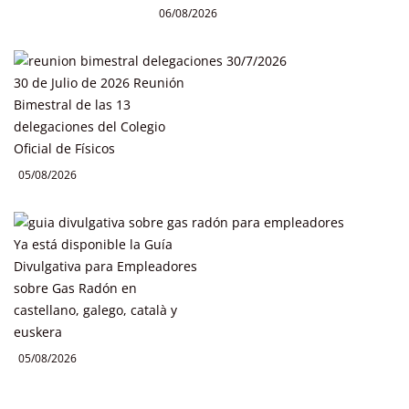
06/08/2026
30 de Julio de 2026 Reunión
Bimestral de las 13
delegaciones del Colegio
Oficial de Físicos
05/08/2026
Ya está disponible la Guía
Divulgativa para Empleadores
sobre Gas Radón en
castellano, galego, català y
euskera
05/08/2026