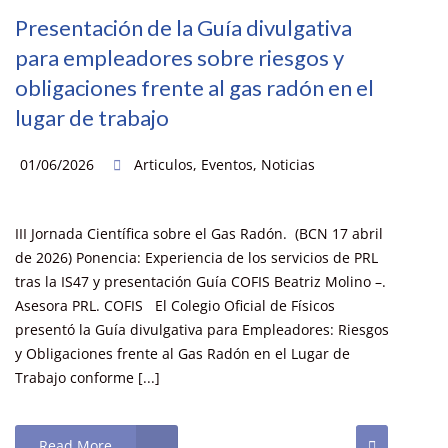
Presentación de la Guía divulgativa
para empleadores sobre riesgos y
obligaciones frente al gas radón en el
lugar de trabajo
01/06/2026
Articulos
,
Eventos
,
Noticias
III Jornada Científica sobre el Gas Radón. (BCN 17 abril
de 2026) Ponencia: Experiencia de los servicios de PRL
tras la IS47 y presentación Guía COFIS Beatriz Molino –.
Asesora PRL. COFIS El Colegio Oficial de Físicos
presentó la Guía divulgativa para Empleadores: Riesgos
y Obligaciones frente al Gas Radón en el Lugar de
Trabajo conforme [...]
Read More