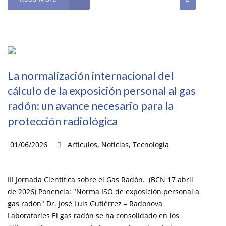
La normalización internacional del
cálculo de la exposición personal al gas
radón: un avance necesario para la
protección radiológica
01/06/2026
Articulos
,
Noticias
,
Tecnología
III Jornada Científica sobre el Gas Radón. (BCN 17 abril
de 2026) Ponencia: "Norma ISO de exposición personal a
gas radón" Dr. José Luis Gutiérrez – Radonova
Laboratories El gas radón se ha consolidado en los