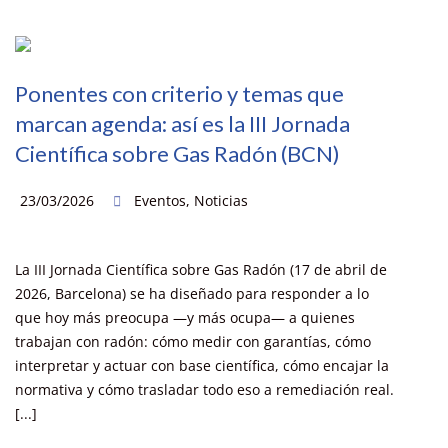
Ponentes con criterio y temas que
marcan agenda: así es la III Jornada
Científica sobre Gas Radón (BCN)
23/03/2026
Eventos
,
Noticias
La III Jornada Científica sobre Gas Radón (17 de abril de
2026, Barcelona) se ha diseñado para responder a lo
que hoy más preocupa —y más ocupa— a quienes
trabajan con radón: cómo medir con garantías, cómo
interpretar y actuar con base científica, cómo encajar la
normativa y cómo trasladar todo eso a remediación real.
[...]