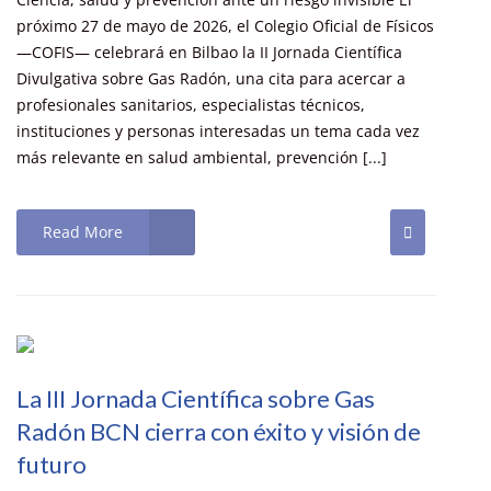
próximo 27 de mayo de 2026, el Colegio Oficial de Físicos
—COFIS— celebrará en Bilbao la II Jornada Científica
Divulgativa sobre Gas Radón, una cita para acercar a
profesionales sanitarios, especialistas técnicos,
instituciones y personas interesadas un tema cada vez
más relevante en salud ambiental, prevención [...]
Read More
La III Jornada Científica sobre Gas
Radón BCN cierra con éxito y visión de
futuro