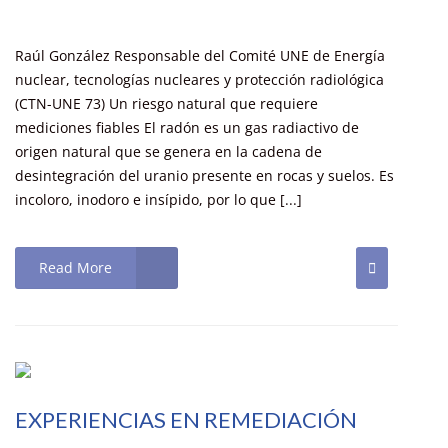
Raúl González Responsable del Comité UNE de Energía
nuclear, tecnologías nucleares y protección radiológica
(CTN-UNE 73) Un riesgo natural que requiere
mediciones fiables El radón es un gas radiactivo de
origen natural que se genera en la cadena de
desintegración del uranio presente en rocas y suelos. Es
incoloro, inodoro e insípido, por lo que [...]
Read More
EXPERIENCIAS EN REMEDIACIÓN