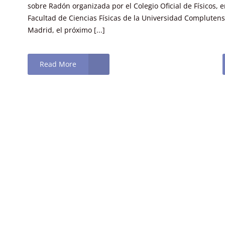
sobre Radón organizada por el Colegio Oficial de Físicos, e
Facultad de Ciencias Físicas de la Universidad Compluten
Madrid, el próximo [...]
Read More