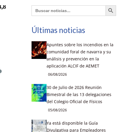
Botón de búsqueda
Buscar:
Últimas noticias
Apuntes sobre los incendios en la
comunidad foral de navarra y su
análisis y prevención en la
aplicación ALCIF de AEMET
06/08/2026
30 de Julio de 2026 Reunión
Bimestral de las 13 delegaciones
del Colegio Oficial de Físicos
05/08/2026
Ya está disponible la Guía
Divulgativa para Empleadores