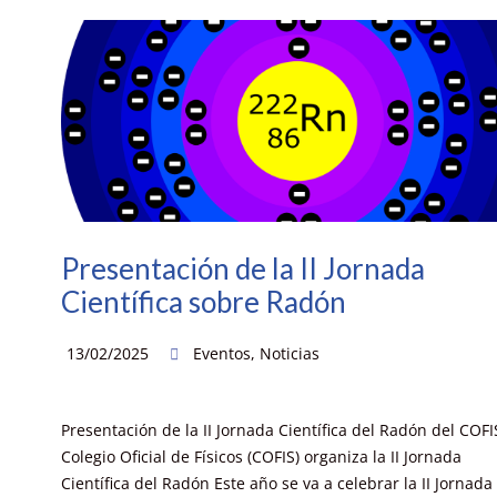
Presentación de la II Jornada
Científica sobre Radón
13/02/2025
Eventos
,
Noticias
Presentación de la II Jornada Científica del Radón del COFIS
Colegio Oficial de Físicos (COFIS) organiza la II Jornada
Científica del Radón Este año se va a celebrar la II Jornada