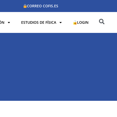
CORREO COFIS.ES
ÓN
ESTUDIOS DE FÍSICA
LOGIN