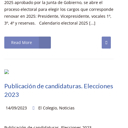
2025 aprobado por la Junta de Gobierno, se abre el
proceso electoral para elegir los cargos que corresponde
renovar en 2025: Presidente, Vicepresidente, vocales 1º,
3º, 4º y reservas. Calendario electoral 2025 [...]
Read More
Publicación de candidaturas. Elecciones
2023
14/09/2023
El Colegio
,
Noticias
Publicación de candidaturas. Elecciones 2023