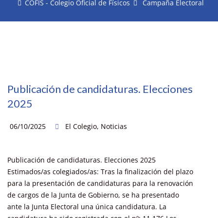
COFIS - Colegio Oficial de Físicos
Campaña Electoral
Publicación de candidaturas. Elecciones
2025
06/10/2025
El Colegio
,
Noticias
Publicación de candidaturas. Elecciones 2025
Estimados/as colegiados/as: Tras la finalización del plazo
para la presentación de candidaturas para la renovación
de cargos de la Junta de Gobierno, se ha presentado
ante la Junta Electoral una única candidatura. La