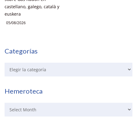
castellano, galego, català y
euskera
05/08/2026
Categorías
Hemeroteca