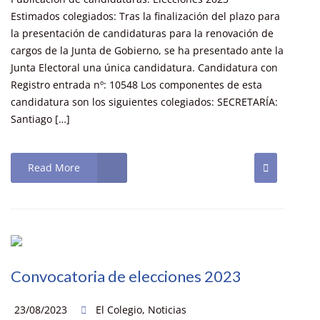
Estimados colegiados: Tras la finalización del plazo para
la presentación de candidaturas para la renovación de
cargos de la Junta de Gobierno, se ha presentado ante la
Junta Electoral una única candidatura. Candidatura con
Registro entrada nº: 10548 Los componentes de esta
candidatura son los siguientes colegiados: SECRETARÍA:
Santiago […]
Read More
Convocatoria de elecciones 2023
23/08/2023
El Colegio
,
Noticias