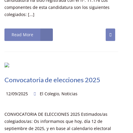
candidatura ha sido registrada con el nº: 11.176 Los
componentes de esta candidatura son los siguientes
colegiados: [...]
Read More
Convocatoria de elecciones 2025
12/09/2025
El Colegio
,
Noticias
CONVOCATORIA DE ELECCIONES 2025 Estimados/as
colegiados/as: Os informamos que hoy, día 12 de
septiembre de 2025, y en base al calendario electoral