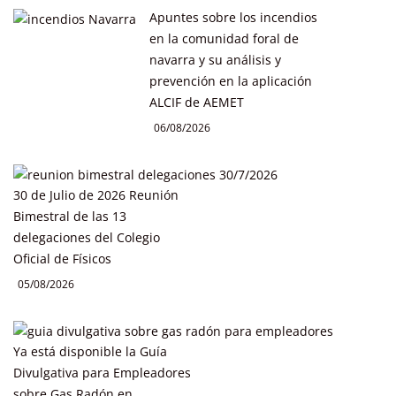
Apuntes sobre los incendios
en la comunidad foral de
navarra y su análisis y
prevención en la aplicación
ALCIF de AEMET
06/08/2026
30 de Julio de 2026 Reunión
Bimestral de las 13
delegaciones del Colegio
Oficial de Físicos
05/08/2026
Ya está disponible la Guía
Divulgativa para Empleadores
sobre Gas Radón en