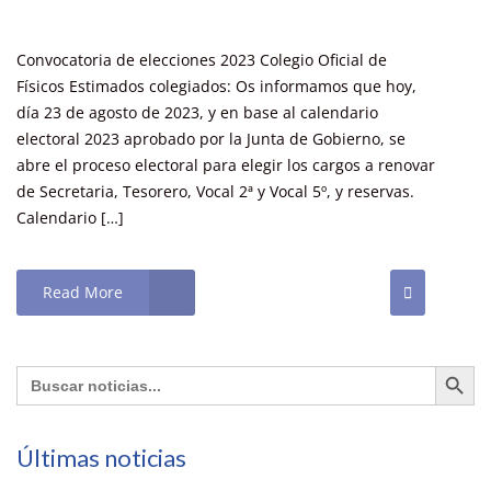
Convocatoria de elecciones 2023 Colegio Oficial de
Físicos Estimados colegiados: Os informamos que hoy,
día 23 de agosto de 2023, y en base al calendario
electoral 2023 aprobado por la Junta de Gobierno, se
abre el proceso electoral para elegir los cargos a renovar
de Secretaria, Tesorero, Vocal 2ª y Vocal 5º, y reservas.
Calendario […]
Read More
Botón de búsq
Buscar:
Últimas noticias