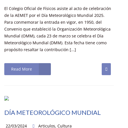
El Colegio Oficial de Físicos asiste al acto de celebración
de la AEMET por el Día Meteorológico Mundial 2025.
Para conmemorar la entrada en vigor, en 1950, del
Convenio que estableció la Organización Meteorológica
Mundial (OMM), cada 23 de marzo se celebra el Día
Meteorológico Mundial (DMM). Esta fecha tiene como
propósito resaltar la contribución [...]
Read More
DÍA METEOROLÓGICO MUNDIAL
22/03/2024
Articulos
,
Cultura