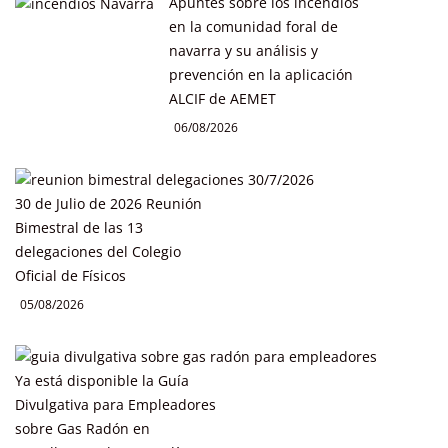
Apuntes sobre los incendios
en la comunidad foral de
navarra y su análisis y
prevención en la aplicación
ALCIF de AEMET
06/08/2026
30 de Julio de 2026 Reunión
Bimestral de las 13
delegaciones del Colegio
Oficial de Físicos
05/08/2026
Ya está disponible la Guía
Divulgativa para Empleadores
sobre Gas Radón en