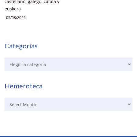
castellano, galego, català y
euskera
05/08/2026
Categorías
Hemeroteca