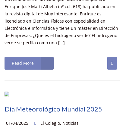
Enrique José Martí Albella (nº col. 618) ha publicado en
la revista digital de Muy Interesante. Enrique es
licenciado en Ciencias Físicas con especialidad en
Electrónica e Informática y tiene un máster en Dirección
de Empresas. ¿Qué es el hidrógeno verde? El hidrógeno
verde se perfila como una [...]
Read More
Día Meteorológico Mundial 2025
01/04/2025
El Colegio
,
Noticias