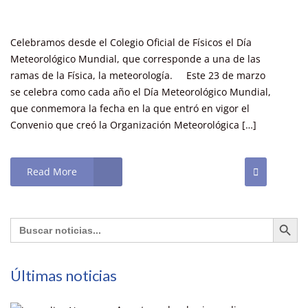
Celebramos desde el Colegio Oficial de Físicos el Día
Meteorológico Mundial, que corresponde a una de las
ramas de la Física, la meteorología. Este 23 de marzo
se celebra como cada año el Día Meteorológico Mundial,
que conmemora la fecha en la que entró en vigor el
Convenio que creó la Organización Meteorológica […]
Read More
Botón de búsq
Buscar:
Últimas noticias