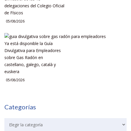
delegaciones del Colegio Oficial
de Físicos
05/08/2026
Ya está disponible la Guía
Divulgativa para Empleadores
sobre Gas Radón en
castellano, galego, català y
euskera
05/08/2026
Categorías