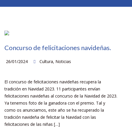
Concurso de felicitaciones navideñas.
26/01/2024
Cultura
,
Noticias
El concurso de felicitaciones navideñas recupera la
tradición en Navidad 2023. 11 participantes envían
felicitaciones navideñas al concurso de la Navidad de 2023.
Ya tenemos foto de la ganadora con el premio. Tal y
como os anunciamos, este año se ha recuperado la
tradición navideña de felicitar la Navidad con las
felicitaciones de las niñas […]