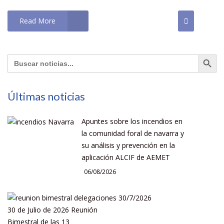
Read More
Botón de búsqu
Buscar:
Últimas noticias
Apuntes sobre los incendios en
la comunidad foral de navarra y
su análisis y prevención en la
aplicación ALCIF de AEMET
06/08/2026
30 de Julio de 2026 Reunión
Bimestral de las 13