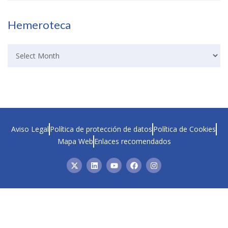
Hemeroteca
Aviso Legal
Política de protección de datos
Política de Cookies
Mapa Web
Enlaces recomendados