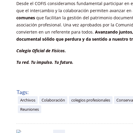
Desde el COFIS consideramos fundamental participar en e
que el intercambio y la colaboración permiten avanzar en
comunes
que facilitan la gestión del patrimonio document
asociación profesional. Una vez aprobados por la Comunida
convierten en un referente para todos.
Avanzando juntos,
documental sólido que perdura y da sentido a nuestro tr
Colegio Oficial de Físicos.
Tu red. Tu impulso. Tu futuro.
Tags:
Archivos
Colaboración
colegios profesionales
Conserva
Reuniones