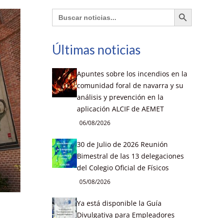
Botón de búsqueda
Buscar:
Últimas noticias
Apuntes sobre los incendios en la
comunidad foral de navarra y su
análisis y prevención en la
aplicación ALCIF de AEMET
06/08/2026
30 de Julio de 2026 Reunión
Bimestral de las 13 delegaciones
del Colegio Oficial de Físicos
05/08/2026
Ya está disponible la Guía
Divulgativa para Empleadores