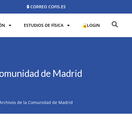
🔒 CORREO COFIS.ES
ÓN
ESTUDIOS DE FÍSICA
LOGIN
 Comunidad de Madrid
 Archivos de la Comunidad de Madrid