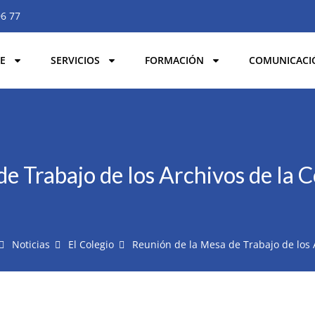
06 77
E
SERVICIOS
FORMACIÓN
COMUNICACI
de Trabajo de los Archivos de la
Noticias
El Colegio
Reunión de la Mesa de Trabajo de los