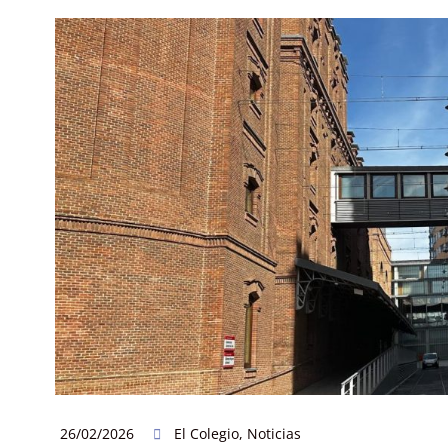
26/02/2026
El Colegio
,
Noticias