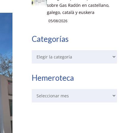
sobre Gas Radón en castellano,
galego, català y euskera
05/08/2026
Categorías
Hemeroteca