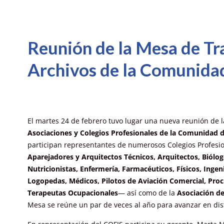
Reunión de la Mesa de Tr
Archivos de la Comunida
El martes 24 de febrero tuvo lugar una nueva reunión de 
Asociaciones y Colegios Profesionales de la Comunidad 
participan representantes de numerosos Colegios Profesi
Aparejadores y Arquitectos Técnicos, Arquitectos, Biólogo
Nutricionistas, Enfermería, Farmacéuticos, Físicos, Inge
Logopedas, Médicos, Pilotos de Aviación Comercial, Proc
Terapeutas Ocupacionales
— así como de la
Asociación de
Mesa se reúne un par de veces al año para avanzar en dis