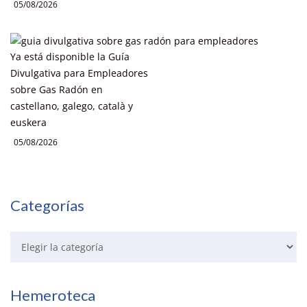
05/08/2026
Ya está disponible la Guía
Divulgativa para Empleadores
sobre Gas Radón en
castellano, galego, català y
euskera
05/08/2026
Categorías
Hemeroteca