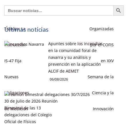
Botón de búsq
Buscar:
Últimas noticias
Apuntes sobre los incendios
en la comunidad foral de
navarra y su análisis y
prevención en la aplicación
ALCIF de AEMET
06/08/2026
30 de Julio de 2026 Reunión
Bimestral de las 13
delegaciones del Colegio
Oficial de Físicos