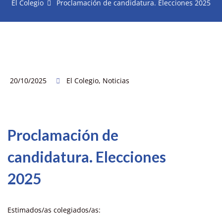
El Colegio
Proclamación de candidatura. Elecciones 2025
20/10/2025
El Colegio
,
Noticias
Proclamación de
candidatura. Elecciones
2025
Estimados/as colegiados/as: