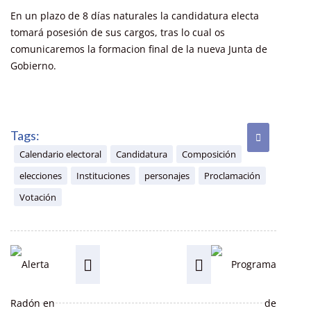
En un plazo de 8 días naturales la candidatura electa
tomará posesión de sus cargos, tras lo cual os
comunicaremos la formacion final de la nueva Junta de
Gobierno.
Tags:
Calendario electoral
Candidatura
Composición
elecciones
Instituciones
personajes
Proclamación
Votación