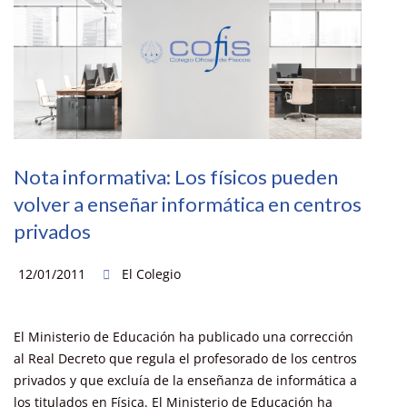
Nota informativa: Los físicos pueden
volver a enseñar informática en centros
privados
12/01/2011
El Colegio
El Ministerio de Educación ha publicado una corrección
al Real Decreto que regula el profesorado de los centros
privados y que excluía de la enseñanza de informática a
los titulados en Física. El Ministerio de Educación ha