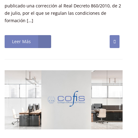
publicado una corrección al Real Decreto 860/2010, de 2
de julio, por el que se regulan las condiciones de
formación […]
Leer Más