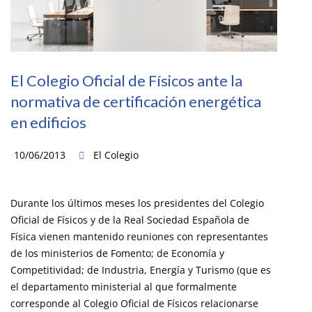
El Colegio Oficial de Físicos ante la
normativa de certificación energética
en edificios
10/06/2013
El Colegio
Durante los últimos meses los presidentes del Colegio
Oficial de Físicos y de la Real Sociedad Española de
Física vienen mantenido reuniones con representantes
de los ministerios de Fomento; de Economía y
Competitividad; de Industria, Energía y Turismo (que es
el departamento ministerial al que formalmente
corresponde al Colegio Oficial de Físicos relacionarse