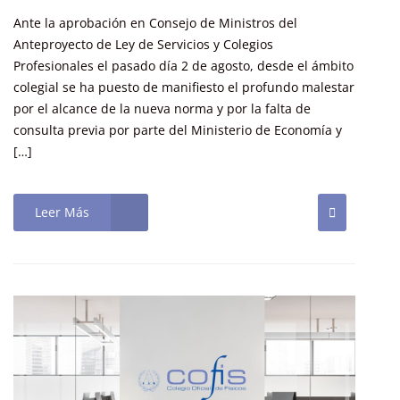
Ante la aprobación en Consejo de Ministros del
Anteproyecto de Ley de Servicios y Colegios
Profesionales el pasado día 2 de agosto, desde el ámbito
colegial se ha puesto de manifiesto el profundo malestar
por el alcance de la nueva norma y por la falta de
consulta previa por parte del Ministerio de Economía y
[…]
Leer Más