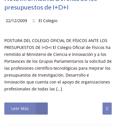
presupuestos de I+D+I
22/12/2009
El Colegio
POSTURA DEL COLEGIO OFICIAL DE FÍSICOS ANTE LOS
PRESUPUESTOS DE I+D+I El Colegio Oficial de Físicos ha
remitido al Ministerio de Ciencia e Innovación y a los
Portavoces de los Grupos Parlamentarios la solicitud de
las profesiones científico-tecnológicas para mejorar los
presupuestos de Investigación, Desarrollo e
Innovación que cuenta con el apoyo de organizaciones
profesionales de todas las […]
Leer Más