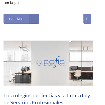
con la […]
Leer Más
Los colegios de ciencias y la futura Ley
de Servicios Profesionales