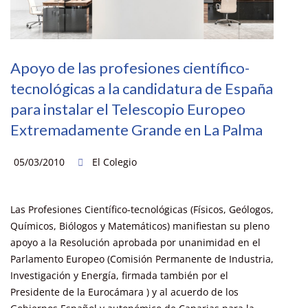
Apoyo de las profesiones científico-
tecnológicas a la candidatura de España
para instalar el Telescopio Europeo
Extremadamente Grande en La Palma
05/03/2010
El Colegio
Las Profesiones Científico-tecnológicas (Físicos, Geólogos,
Químicos, Biólogos y Matemáticos) manifiestan su pleno
apoyo a la Resolución aprobada por unanimidad en el
Parlamento Europeo (Comisión Permanente de Industria,
Investigación y Energía, firmada también por el
Presidente de la Eurocámara ) y al acuerdo de los