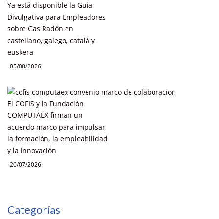
Ya está disponible la Guía
Divulgativa para Empleadores
sobre Gas Radón en
castellano, galego, català y
euskera
05/08/2026
El COFIS y la Fundación
COMPUTAEX firman un
acuerdo marco para impulsar
la formación, la empleabilidad
y la innovación
20/07/2026
Categorías