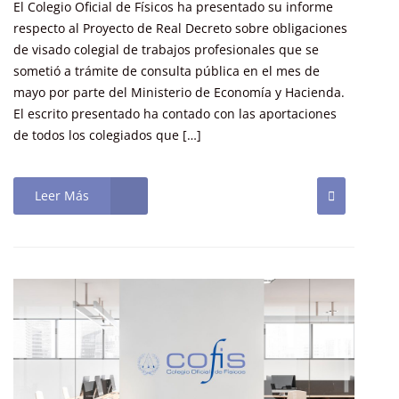
El Colegio Oficial de Físicos ha presentado su informe
respecto al Proyecto de Real Decreto sobre obligaciones
de visado colegial de trabajos profesionales que se
sometió a trámite de consulta pública en el mes de
mayo por parte del Ministerio de Economía y Hacienda.
El escrito presentado ha contado con las aportaciones
de todos los colegiados que […]
Leer Más