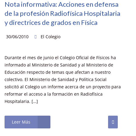
Nota informativa: Acciones en defensa
de la profesión Radiofísica Hospitalaria
y directrices de grados en Física
30/06/2010
El Colegio
Durante el mes de junio el Colegio Oficial de Físicos ha
informado al Ministerio de Sanidad y al Ministerio de
Educación respecto de temas que afectan a nuestro
colectivo. El Ministerio de Sanidad y Política Social
solicitó al Colegio un informe acerca de un proyecto para
reformar el acceso a la formación en Radiofísica
Hospitalaria. […]
Leer Más