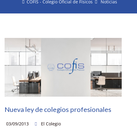
COFIS - Colegio Oficial de Físicos
Noticias
Nueva ley de colegios profesionales
03/09/2013
El Colegio