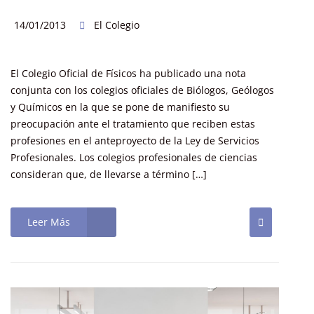
14/01/2013
El Colegio
El Colegio Oficial de Físicos ha publicado una nota
conjunta con los colegios oficiales de Biólogos, Geólogos
y Químicos en la que se pone de manifiesto su
preocupación ante el tratamiento que reciben estas
profesiones en el anteproyecto de la Ley de Servicios
Profesionales. Los colegios profesionales de ciencias
consideran que, de llevarse a término […]
Leer Más