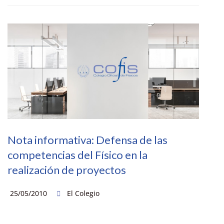
Nota informativa: Defensa de las
competencias del Físico en la
realización de proyectos
25/05/2010
El Colegio