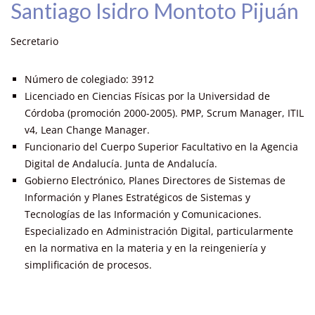
Santiago Isidro Montoto Pijuán
Secretario
Número de colegiado: 3912
Licenciado en Ciencias Físicas por la Universidad de
Córdoba (promoción 2000-2005). PMP, Scrum Manager, ITIL
v4, Lean Change Manager.
Funcionario del Cuerpo Superior Facultativo en la Agencia
Digital de Andalucía. Junta de Andalucía.
Gobierno Electrónico, Planes Directores de Sistemas de
Información y Planes Estratégicos de Sistemas y
Tecnologías de las Información y Comunicaciones.
Especializado en Administración Digital, particularmente
en la normativa en la materia y en la reingeniería y
simplificación de procesos.