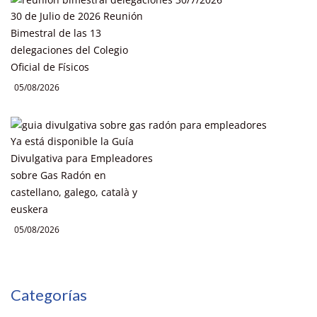
30 de Julio de 2026 Reunión
Bimestral de las 13
delegaciones del Colegio
Oficial de Físicos
05/08/2026
Ya está disponible la Guía
Divulgativa para Empleadores
sobre Gas Radón en
castellano, galego, català y
euskera
05/08/2026
Categorías