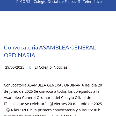
COFIS - Colegio Oficial de Físicos
Telemática
Convocatoria ASAMBLEA GENERAL
ORDINARIA
29/05/2025
El Colegio
,
Noticias
Convocatoria ASAMBLEA GENERAL ORDINARIA del día 20
de junio de 2025 Se convoca a todos los colegiados a la
Asamblea General Ordinaria del Colegio Oficial de
Físicos, que se celebrará 🗓️ Viernes 20 de junio de 2025,
🕟 A las 16:00 h la primera convocatoria y a las 16:30 h