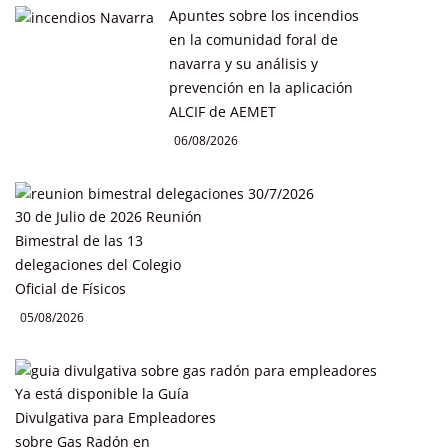
Apuntes sobre los incendios
en la comunidad foral de
navarra y su análisis y
prevención en la aplicación
ALCIF de AEMET
06/08/2026
30 de Julio de 2026 Reunión
Bimestral de las 13
delegaciones del Colegio
Oficial de Físicos
05/08/2026
Ya está disponible la Guía
Divulgativa para Empleadores
sobre Gas Radón en