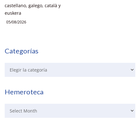
castellano, galego, català y
euskera
05/08/2026
Categorías
Hemeroteca