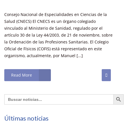
Consejo Nacional de Especialidades en Ciencias de la
Salud (CNECS) El CNECS es un órgano colegiado
vinculado al Ministerio de Sanidad, regulado por el
artículo 30 de la Ley 44/2003, de 21 de noviembre, sobre
la Ordenación de las Profesiones Sanitarias. El Colegio
Oficial de Físicos (COFIS) está representado en este
organismo, actualmente, por Manuel [...]
Read More
Botón de búsq
Buscar:
Últimas noticias