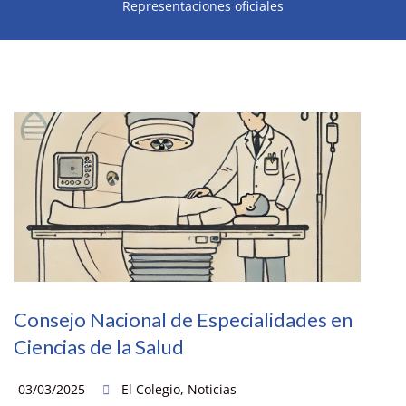
Representaciones oficiales
Consejo Nacional de Especialidades en
Ciencias de la Salud
03/03/2025
El Colegio
,
Noticias