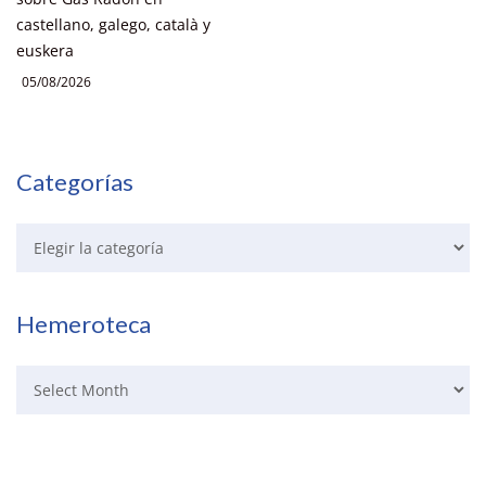
castellano, galego, català y
euskera
05/08/2026
Categorías
Hemeroteca