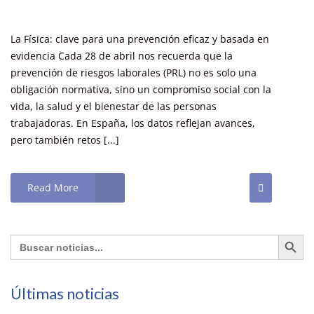
La Física: clave para una prevención eficaz y basada en
evidencia Cada 28 de abril nos recuerda que la
prevención de riesgos laborales (PRL) no es solo una
obligación normativa, sino un compromiso social con la
vida, la salud y el bienestar de las personas
trabajadoras. En España, los datos reflejan avances,
pero también retos [...]
Read More
Botón de búsq
Buscar:
Últimas noticias