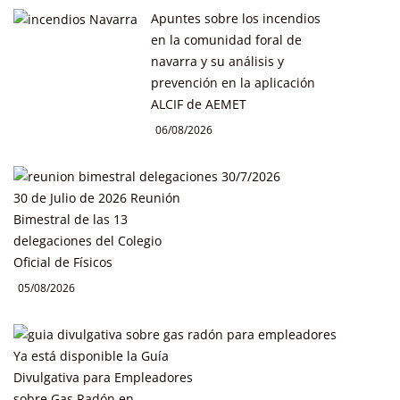
Apuntes sobre los incendios
en la comunidad foral de
navarra y su análisis y
prevención en la aplicación
ALCIF de AEMET
06/08/2026
30 de Julio de 2026 Reunión
Bimestral de las 13
delegaciones del Colegio
Oficial de Físicos
05/08/2026
Ya está disponible la Guía
Divulgativa para Empleadores
sobre Gas Radón en