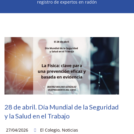
registro de expertos en radón
28 de abril. Día Mundial de la Seguridad
y la Salud en el Trabajo
27/04/2026
El Colegio
,
Noticias