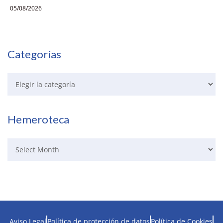
05/08/2026
Categorías
Hemeroteca
Aviso Legal
Política de protección de datos
Política de Cookies