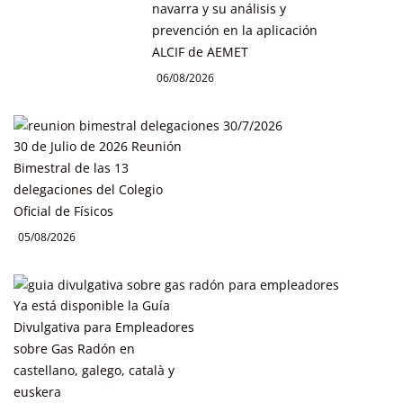
navarra y su análisis y
prevención en la aplicación
ALCIF de AEMET
06/08/2026
30 de Julio de 2026 Reunión
Bimestral de las 13
delegaciones del Colegio
Oficial de Físicos
05/08/2026
Ya está disponible la Guía
Divulgativa para Empleadores
sobre Gas Radón en
castellano, galego, català y
euskera