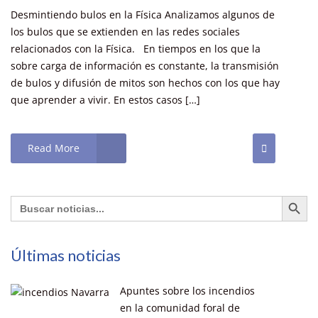
Desmintiendo bulos en la Física Analizamos algunos de
los bulos que se extienden en las redes sociales
relacionados con la Física. En tiempos en los que la
sobre carga de información es constante, la transmisión
de bulos y difusión de mitos son hechos con los que hay
que aprender a vivir. En estos casos […]
Read More
Botón de búsq
Buscar:
Últimas noticias
Apuntes sobre los incendios
en la comunidad foral de