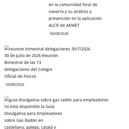
en la comunidad foral de
navarra y su análisis y
prevención en la aplicación
ALCIF de AEMET
06/08/2026
30 de Julio de 2026 Reunión
Bimestral de las 13
delegaciones del Colegio
Oficial de Físicos
05/08/2026
Ya está disponible la Guía
Divulgativa para Empleadores
sobre Gas Radón en
castellano, galego, català y