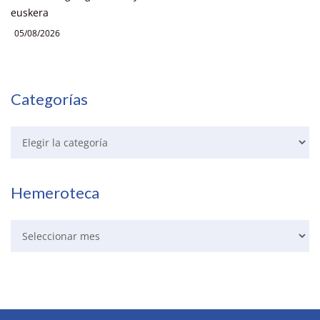
euskera
05/08/2026
Categorías
Hemeroteca