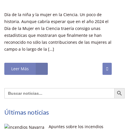
Día de la niña y la mujer en la Ciencia. Un poco de
historia. Aunque cabría esperar que en el año 2024 el
Día de la Mujer en la Ciencia traería consigo unas
estadísticas que mostraran que finalmente se han
reconocido no sólo las contribuciones de las mujeres al
campo a lo largo de la […]
Leer Más
Botón de búsq
Buscar:
Últimas noticias
Apuntes sobre los incendios