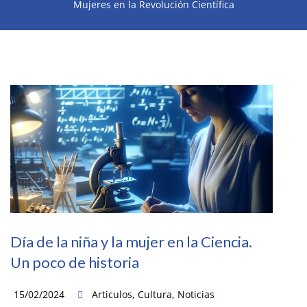
Mujeres en la Revolución Científica
Día de la niña y la mujer en la Ciencia.
Un poco de historia
15/02/2024
Articulos
,
Cultura
,
Noticias