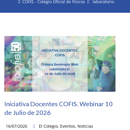
COFIS - Colegio Oficial de Físicos
laboratorio
Iniciativa Docentes COFIS. Webinar 10
de Julio de 2026
16/07/2026
El Colegio
,
Eventos
,
Noticias