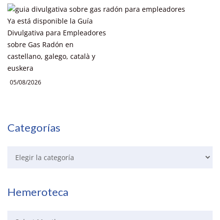
Ya está disponible la Guía
Divulgativa para Empleadores
sobre Gas Radón en
castellano, galego, català y
euskera
05/08/2026
Categorías
Hemeroteca