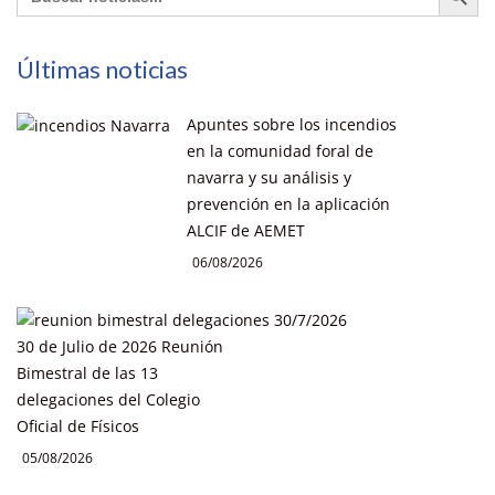
Últimas noticias
Apuntes sobre los incendios
en la comunidad foral de
navarra y su análisis y
prevención en la aplicación
ALCIF de AEMET
06/08/2026
30 de Julio de 2026 Reunión
Bimestral de las 13
delegaciones del Colegio
Oficial de Físicos
05/08/2026