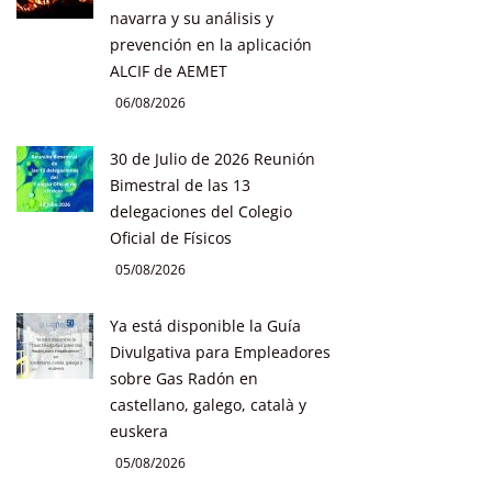
navarra y su análisis y
prevención en la aplicación
ALCIF de AEMET
06/08/2026
30 de Julio de 2026 Reunión
Bimestral de las 13
delegaciones del Colegio
Oficial de Físicos
05/08/2026
Ya está disponible la Guía
Divulgativa para Empleadores
sobre Gas Radón en
castellano, galego, català y
euskera
05/08/2026