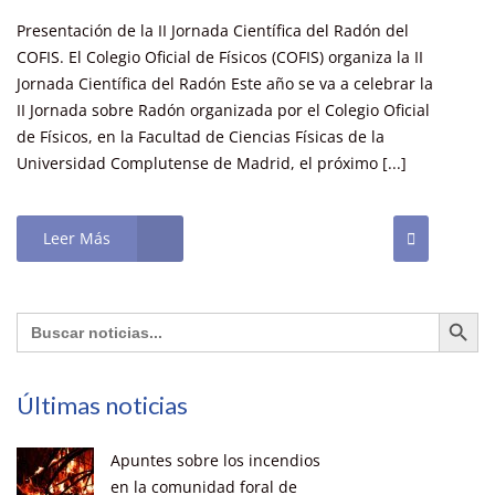
Presentación de la II Jornada Científica del Radón del
COFIS. El Colegio Oficial de Físicos (COFIS) organiza la II
Jornada Científica del Radón Este año se va a celebrar la
II Jornada sobre Radón organizada por el Colegio Oficial
de Físicos, en la Facultad de Ciencias Físicas de la
Universidad Complutense de Madrid, el próximo [...]
Leer Más
Botón de búsq
Buscar:
Últimas noticias
Apuntes sobre los incendios
en la comunidad foral de