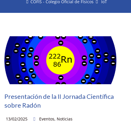
COFIS - Colegio Oficial de Físicos
IoT
Presentación de la II Jornada Científica
sobre Radón
13/02/2025
Eventos
,
Noticias