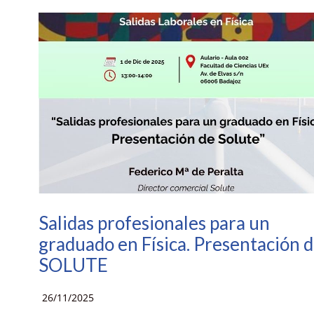
Salidas profesionales para un
graduado en Física. Presentación 
SOLUTE
26/11/2025