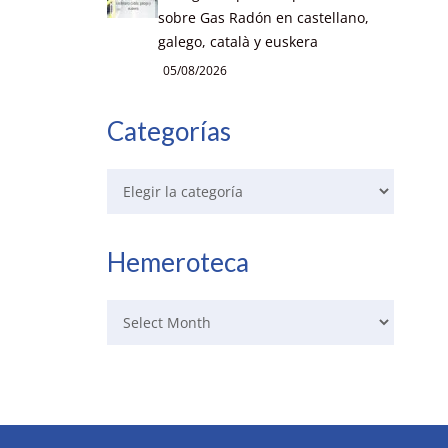
sobre Gas Radón en castellano,
galego, català y euskera
05/08/2026
Categorías
Hemeroteca