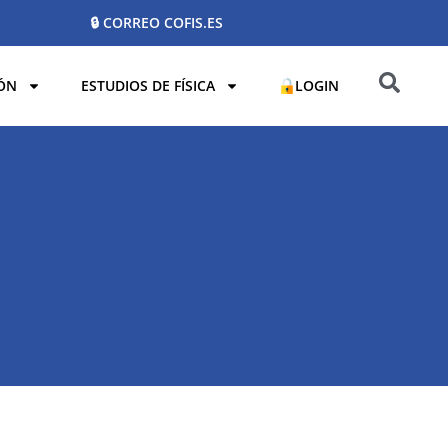
🔒 CORREO COFIS.ES
ÓN
ESTUDIOS DE FÍSICA
LOGIN