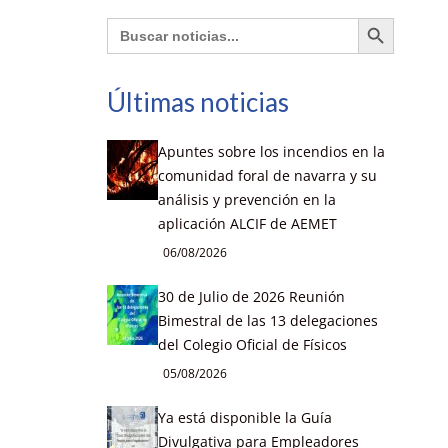
Botón de búsqueda
Buscar:
Últimas noticias
Apuntes sobre los incendios en la
comunidad foral de navarra y su
análisis y prevención en la
aplicación ALCIF de AEMET
06/08/2026
30 de Julio de 2026 Reunión
Bimestral de las 13 delegaciones
del Colegio Oficial de Físicos
05/08/2026
Ya está disponible la Guía
Divulgativa para Empleadores