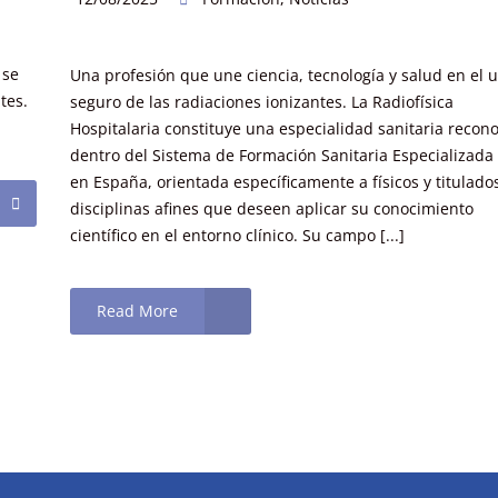
 se
Una profesión que une ciencia, tecnología y salud en el 
tes.
seguro de las radiaciones ionizantes. La Radiofísica
Hospitalaria constituye una especialidad sanitaria recon
dentro del Sistema de Formación Sanitaria Especializada 
en España, orientada específicamente a físicos y titulado
disciplinas afines que deseen aplicar su conocimiento
científico en el entorno clínico. Su campo [...]
Read More