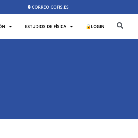
🔒 CORREO COFIS.ES
ÓN
ESTUDIOS DE FÍSICA
LOGIN