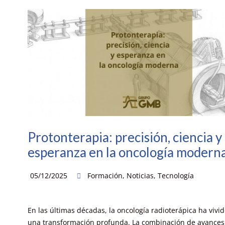
Protonterapia: precisión, ciencia y
esperanza en la oncología modern
05/12/2025
Formación
,
Noticias
,
Tecnología
En las últimas décadas, la oncología radioterápica ha vivid
una transformación profunda. La combinación de avances