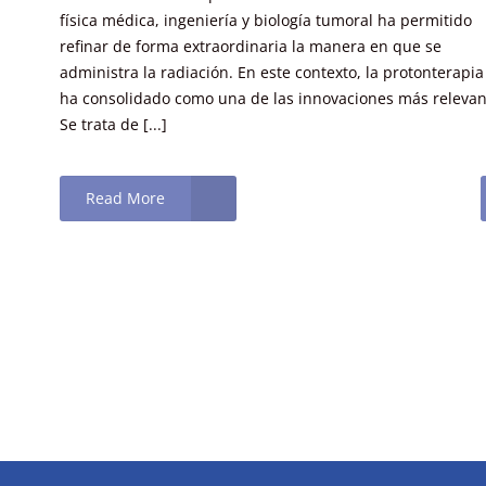
física médica, ingeniería y biología tumoral ha permitido
refinar de forma extraordinaria la manera en que se
administra la radiación. En este contexto, la protonterapia
ha consolidado como una de las innovaciones más relevan
Se trata de [...]
Read More