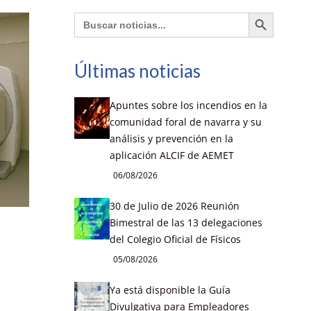
Botón de búsqueda
Buscar:
Últimas noticias
Apuntes sobre los incendios en la
comunidad foral de navarra y su
análisis y prevención en la
aplicación ALCIF de AEMET
06/08/2026
30 de Julio de 2026 Reunión
Bimestral de las 13 delegaciones
del Colegio Oficial de Físicos
05/08/2026
Ya está disponible la Guía
Divulgativa para Empleadores