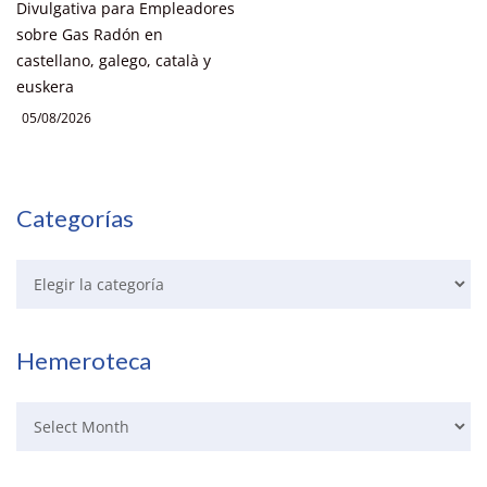
Divulgativa para Empleadores
sobre Gas Radón en
castellano, galego, català y
euskera
05/08/2026
Categorías
Hemeroteca