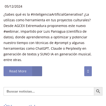
05/12/2024
¿Sabes qué es la #InteligenciaArtificialGenerativa? ¿La
utilizas como herramienta en tus proyectos culturales?
Desde AGCEX Extremadura proponemos este nuevo
#webinar, impartido por Luis Paniagua (científico de
datos), donde aprenderemos a optimizar y potenciar
nuestro tiempo con técnicas de #prompt y algunas
herramientas como ChatGPT, Claude o Perplexity en
generación de textos y SUNO IA en generación musical,
entre otras.
Read More
Botón de búsq
Buscar: