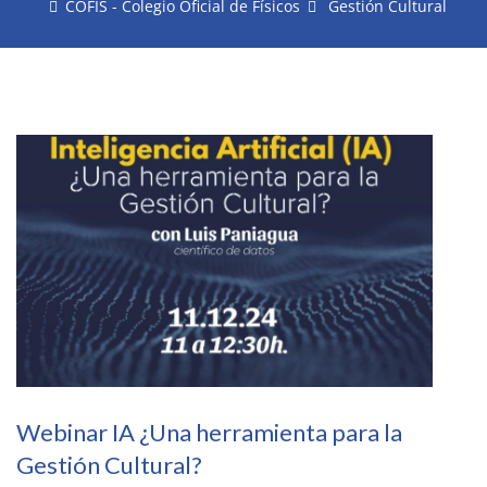
COFIS - Colegio Oficial de Físicos
Gestión Cultural
Webinar IA ¿Una herramienta para la
Gestión Cultural?