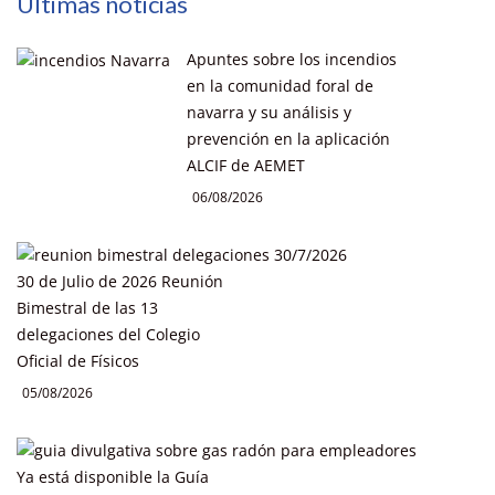
Últimas noticias
Apuntes sobre los incendios
en la comunidad foral de
navarra y su análisis y
prevención en la aplicación
ALCIF de AEMET
06/08/2026
30 de Julio de 2026 Reunión
Bimestral de las 13
delegaciones del Colegio
Oficial de Físicos
05/08/2026
Ya está disponible la Guía