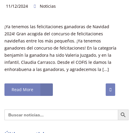
11/12/2024
Noticias
¡Ya tenemos las felicitaciones ganadoras de Navidad
2024! Gran acogida del concurso de felicitaciones
navideñas entre los más pequeños. ¡Ya tenemos
ganadores del concurso de felcitaciones! En la categoría
benjamín la ganadora ha sido Valeria Juzgado, y en la
infantil, Claudia Carrasco. Desde el COFIS le damos la
enhorabuena a las ganadoras, y agradecemos la [...]
Read More
Botón de búsq
Buscar: