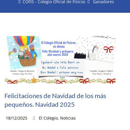
COFIS - Colegio Oficial de Físicos
Ganadores
Felicitaciones de Navidad de los más
pequeños. Navidad 2025
18/12/2025
El Colegio
,
Noticias