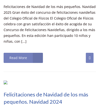
Felicitaciones de Navidad de los más pequeños. Navidad
2025 Gran éxito del concurso de felicitaciones navideñas
del Colegio Oficial de Físicos El Colegio Oficial de Físicos
celebra con gran satisfacción el éxito de acogida de su
Concurso de Felicitaciones Navideñas, dirigido a los más
pequeños. En esta edición han participado 10 niños y
niñas, con [...]
Read More
Felicitaciones de Navidad de los más
pequeños. Navidad 2024