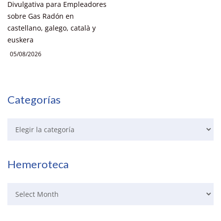
Divulgativa para Empleadores
sobre Gas Radón en
castellano, galego, català y
euskera
05/08/2026
Categorías
Hemeroteca