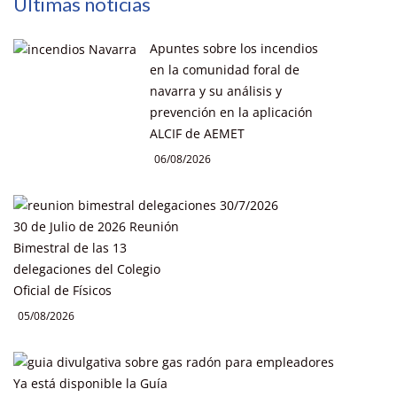
Últimas noticias
Apuntes sobre los incendios
en la comunidad foral de
navarra y su análisis y
prevención en la aplicación
ALCIF de AEMET
06/08/2026
30 de Julio de 2026 Reunión
Bimestral de las 13
delegaciones del Colegio
Oficial de Físicos
05/08/2026
Ya está disponible la Guía