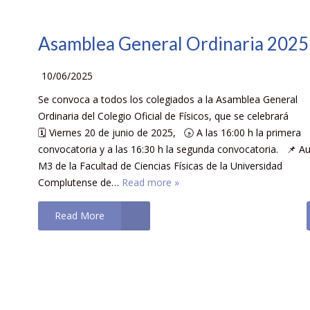
Asamblea General Ordinaria 2025
10/06/2025
Se convoca a todos los colegiados a la Asamblea General
Ordinaria del Colegio Oficial de Físicos, que se celebrará
🗓️ Viernes 20 de junio de 2025, 🕟 A las 16:00 h la primera
convocatoria y a las 16:30 h la segunda convocatoria. 📌 Au
M3 de la Facultad de Ciencias Físicas de la Universidad
Complutense de…
Read more »
Read More