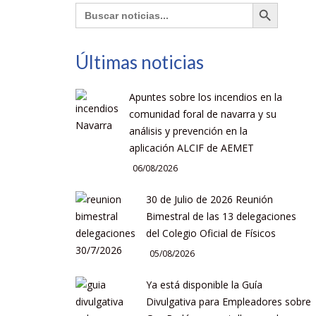
Botón de búsqueda
Buscar:
Últimas noticias
Apuntes sobre los incendios en la
comunidad foral de navarra y su
análisis y prevención en la
aplicación ALCIF de AEMET
06/08/2026
30 de Julio de 2026 Reunión
Bimestral de las 13 delegaciones
del Colegio Oficial de Físicos
05/08/2026
Ya está disponible la Guía
Divulgativa para Empleadores sobre