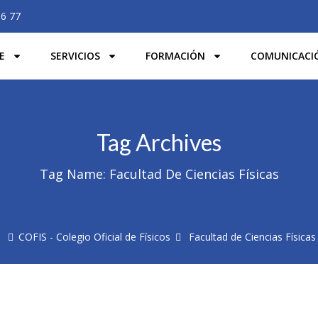
06 77
E
SERVICIOS
FORMACIÓN
COMUNICACI
Tag Archives
Tag Name:
Facultad De Ciencias Físicas
COFIS - Colegio Oficial de Físicos
Facultad de Ciencias Físicas