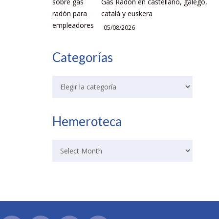
Gas Radón en castellano, galego,
català y euskera
05/08/2026
Categorías
Hemeroteca