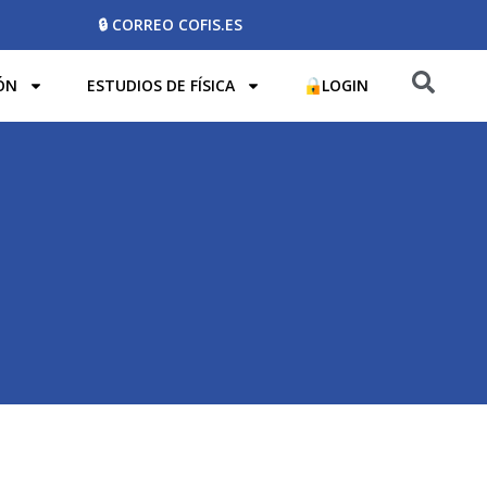
🔒 CORREO COFIS.ES
ÓN
ESTUDIOS DE FÍSICA
LOGIN