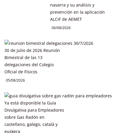
navarra y su análisis y
prevención en la aplicación
ALCIF de AEMET
06/08/2026
30 de Julio de 2026 Reunión
Bimestral de las 13
delegaciones del Colegio
Oficial de Físicos
05/08/2026
Ya está disponible la Guía
Divulgativa para Empleadores
sobre Gas Radón en
castellano, galego, català y
euskera