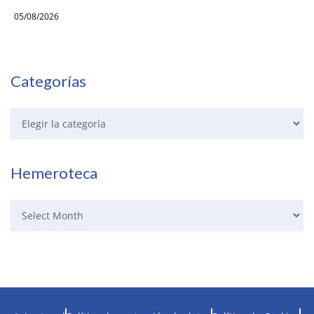
05/08/2026
Categorías
Hemeroteca