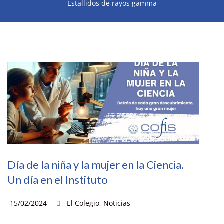
Estallidos de rayos gamma
Día de la niña y la mujer en la Ciencia.
Un día en el Instituto
15/02/2024
El Colegio
,
Noticias