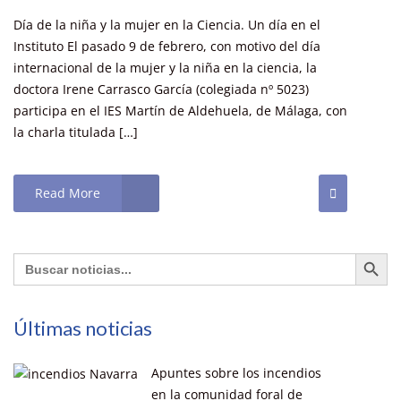
Día de la niña y la mujer en la Ciencia. Un día en el
Instituto El pasado 9 de febrero, con motivo del día
internacional de la mujer y la niña en la ciencia, la
doctora Irene Carrasco García (colegiada nº 5023)
participa en el IES Martín de Aldehuela, de Málaga, con
la charla titulada […]
Read More
Botón de búsq
Buscar:
Últimas noticias
Apuntes sobre los incendios
en la comunidad foral de