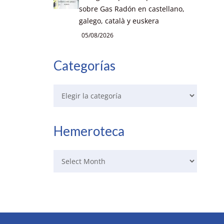
sobre Gas Radón en castellano,
galego, català y euskera
05/08/2026
Categorías
Hemeroteca