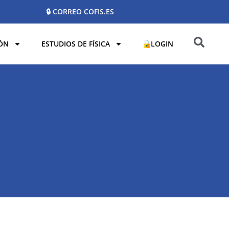
🔒 CORREO COFIS.ES
ÓN
ESTUDIOS DE FÍSICA
LOGIN