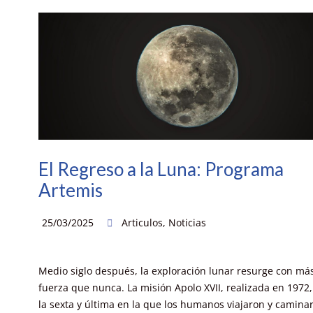
El Regreso a la Luna: Programa
Artemis
25/03/2025
Articulos
,
Noticias
Medio siglo después, la exploración lunar resurge con má
fuerza que nunca. La misión Apolo XVII, realizada en 1972,
la sexta y última en la que los humanos viajaron y camina