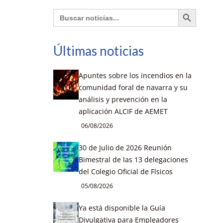
Botón de búsqueda
Buscar:
Últimas noticias
Apuntes sobre los incendios en la
comunidad foral de navarra y su
análisis y prevención en la
aplicación ALCIF de AEMET
06/08/2026
30 de Julio de 2026 Reunión
Bimestral de las 13 delegaciones
del Colegio Oficial de Físicos
05/08/2026
Ya está disponible la Guía
Divulgativa para Empleadores