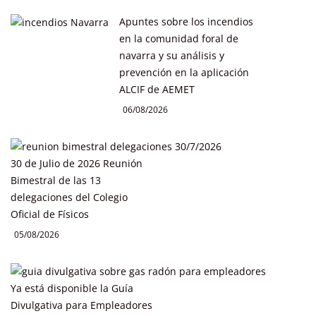
Apuntes sobre los incendios
en la comunidad foral de
navarra y su análisis y
prevención en la aplicación
ALCIF de AEMET
06/08/2026
30 de Julio de 2026 Reunión
Bimestral de las 13
delegaciones del Colegio
Oficial de Físicos
05/08/2026
Ya está disponible la Guía
Divulgativa para Empleadores