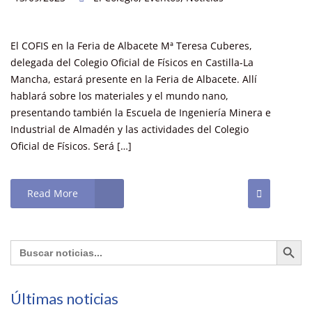
El COFIS en la Feria de Albacete Mª Teresa Cuberes,
delegada del Colegio Oficial de Físicos en Castilla-La
Mancha, estará presente en la Feria de Albacete. Allí
hablará sobre los materiales y el mundo nano,
presentando también la Escuela de Ingeniería Minera e
Industrial de Almadén y las actividades del Colegio
Oficial de Físicos. Será […]
Read More
Botón de búsq
Buscar:
Últimas noticias