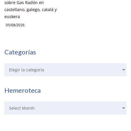
sobre Gas Radón en
castellano, galego, català y
euskera
05/08/2026
Categorías
Hemeroteca