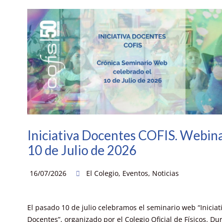
Iniciativa Docentes COFIS. Webin
10 de Julio de 2026
16/07/2026
El Colegio
,
Eventos
,
Noticias
El pasado 10 de julio celebramos el seminario web “Iniciat
Docentes”, organizado por el Colegio Oficial de Físicos. Du