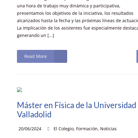
una hora de trabajo muy dinámica y participativa,
presentamos los objetivos de la iniciativa, los resultados
alcanzados hasta la fecha y las próximas líneas de actuaci
La implicación de los asistentes fue especialmente destac
generando un [...]
Read More
Máster en Física de la Universidad
Valladolid
20/06/2024
El Colegio
,
Formación
,
Noticias