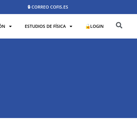
🔒 CORREO COFIS.ES
ÓN
ESTUDIOS DE FÍSICA
LOGIN