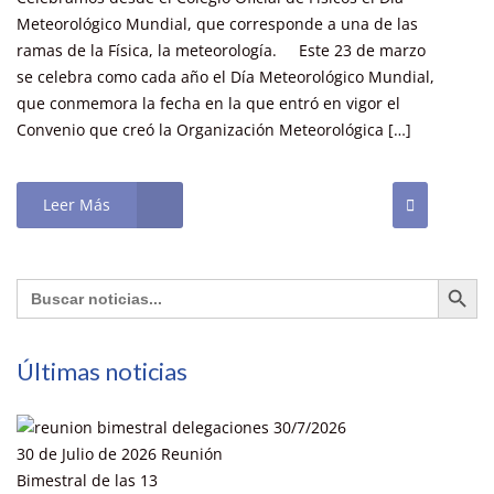
Meteorológico Mundial, que corresponde a una de las
ramas de la Física, la meteorología. Este 23 de marzo
se celebra como cada año el Día Meteorológico Mundial,
que conmemora la fecha en la que entró en vigor el
Convenio que creó la Organización Meteorológica […]
Leer Más
Botón de búsq
Buscar:
Últimas noticias
30 de Julio de 2026 Reunión
Bimestral de las 13