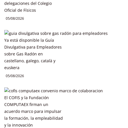
delegaciones del Colegio
Oficial de Físicos
05/08/2026
Ya está disponible la Guía
Divulgativa para Empleadores
sobre Gas Radón en
castellano, galego, català y
euskera
05/08/2026
El COFIS y la Fundación
COMPUTAEX firman un
acuerdo marco para impulsar
la formación, la empleabilidad
y la innovación