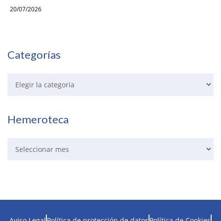
20/07/2026
Categorías
Hemeroteca
Aviso Legal
Política de protección de datos
Política de Cookies